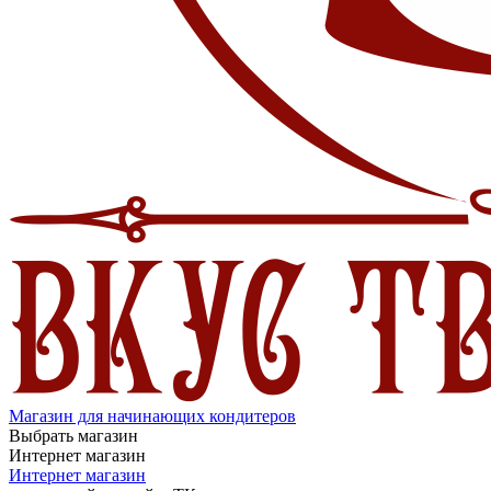
Магазин для начинающих кондитеров
Выбрать магазин
Интернет магазин
Интернет магазин