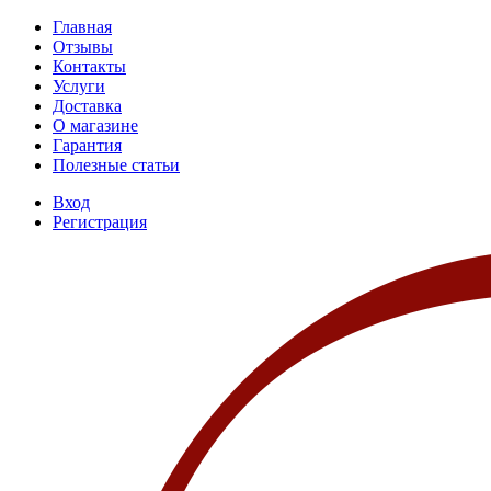
Главная
Отзывы
Контакты
Услуги
Доставка
О магазине
Гарантия
Полезные статьи
Вход
Регистрация