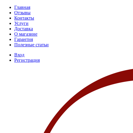
Главная
Отзывы
Контакты
Услуги
Доставка
О магазине
Гарантия
Полезные статьи
Вход
Регистрация