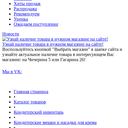
Хиты продаж
Распродажа
Рекомендуем
Уценка
Ожидаем поступление
Новости
Узнай наличие товара в нужном магазине на сайте!
Воспользуйтесь кнопкой "Выбрать магазин" в шапке сайта и
узнайте актуальное наличие товара в интересующем Вас
магазине: на Чичерина 5 или Гагарина 26!
Мы в VK:
Главная страница
•
Каталог товаров
•
Кондитерский инвентарь
•
Кондитерские мешки и насадки для крема
•