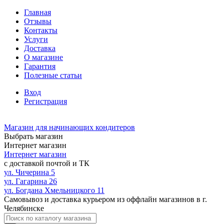
Главная
Отзывы
Контакты
Услуги
Доставка
О магазине
Гарантия
Полезные статьи
Вход
Регистрация
Магазин для начинающих кондитеров
Выбрать магазин
Интернет магазин
Интернет магазин
с доставкой почтой и ТК
ул. Чичерина 5
ул. Гагарина 26
ул. Богдана Хмельницкого 11
Самовывоз и доставка курьером из оффлайн магазинов в г.
Челябинске