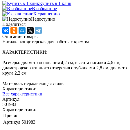
Купить в 1 клик
В избранное
К сравнению
Недоступно
Поделиться
Описание товара:
Насадка кондитерская для работы с кремом.
ХАРАКТЕРИСТИКИ:
Размеры: диаметр основания 4,2 см, высота насадки 4,6 см,
диаметр декоративного отверстия с зубчиками 2,8 см, диаметр
круга 2,2 см.
Материал: нержавеющая сталь.
Характеристики:
Все характеристики
Артикул
501983
Характеристики:
Прочие
Артикул
501983