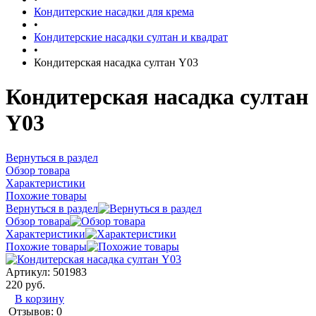
Кондитерские насадки для крема
•
Кондитерские насадки султан и квадрат
•
Кондитерская насадка султан Y03
Кондитерская насадка султан
Y03
Вернуться в раздел
Обзор товара
Характеристики
Похожие товары
Вернуться в раздел
Обзор товара
Характеристики
Похожие товары
Артикул:
501983
220 руб.
В корзину
Отзывов: 0