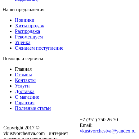
Наши предложения
Новинки
Хиты продаж
Распродажа
Рекомендуем
Уценка
Ожидаем поступление
Помощь и сервисы
Главная
Отзывы
Контакты
Услуги
Доставка
О магазине
Гарантия
Полезные статьи
+7 (351) 750 26 70
Email:
Copyright 2017 ©
vkustvorchestva@yandex.ru
vkustvorchestva.com - интернет-
магазин для начинающих