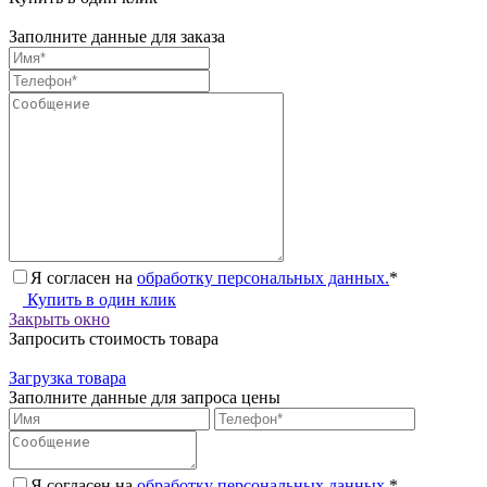
Заполните данные для заказа
Я согласен на
обработку персональных данных.
*
Купить в один клик
Закрыть окно
Запросить стоимость товара
Загрузка товара
Заполните данные для запроса цены
Я согласен на
обработку персональных данных.
*