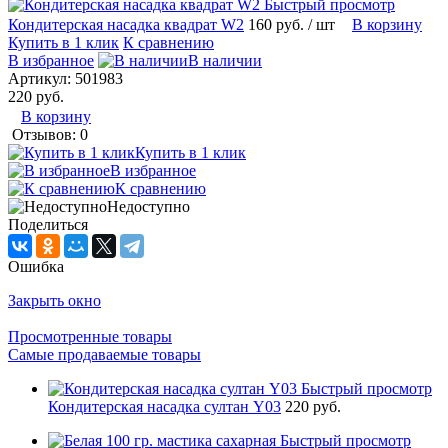
Быстрый просмотр
Кондитерская насадка квадрат W2
160 руб.
/ шт
В корзину
Купить в 1 клик
К сравнению
В избранное
В наличии
Артикул:
501983
220 руб.
В корзину
Отзывов: 0
Купить в 1 клик
В избранное
К сравнению
Недоступно
Поделиться
Ошибка
Закрыть окно
Просмотренные товары
Самые продаваемые товары
Быстрый просмотр
Кондитерская насадка султан Y03
220 руб.
Быстрый просмотр