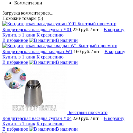
Комментарии
Загрузка комментариев...
Похожие товары (5)
Быстрый просмотр
Кондитерская насадка султан Y01
220 руб.
/ шт
В корзину
Купить в 1 клик
К сравнению
В избранное
В наличии
Быстрый просмотр
Кондитерская насадка квадрат W1
160 руб.
/ шт
В корзину
Купить в 1 клик
К сравнению
В избранное
В наличии
Быстрый просмотр
Кондитерская насадка султан Y04
220 руб.
/ шт
В корзину
Купить в 1 клик
К сравнению
В избранное
В наличии