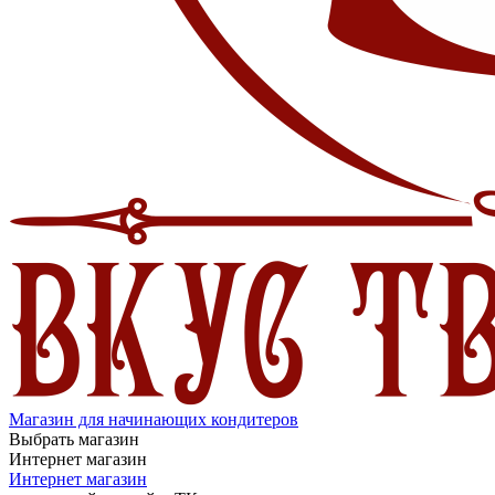
Магазин для начинающих кондитеров
Выбрать магазин
Интернет магазин
Интернет магазин