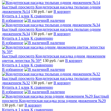
Быстрый просмотр
Кондитерская насадка тюльпан одним
движением №14
130 руб.
/ шт
В корзину
Купить в 1 клик
К сравнению
В избранное
В наличии
Быстрый просмотр
Кондитерская насадка тюльпан одним
движением №34
130 руб.
/ шт
В корзину
Купить в 1 клик
К сравнению
В избранное
В наличии
Быстрый просмотр
Кондитерская насадка одним движением
цветок лепестки № 59*
130 руб.
/ шт
В корзину
Купить в 1 клик
К сравнению
В избранное
В наличии
Быстрый просмотр
Кондитерская насадка тюльпан одним
движением №32
130 руб.
/ шт
В корзину
Купить в 1 клик
К сравнению
В избранное
В наличии
Быстрый
просмотр
Кондитерская насадка роза одним движением №29
130 руб.
/ шт
В корзину
Купить в 1 клик
К сравнению