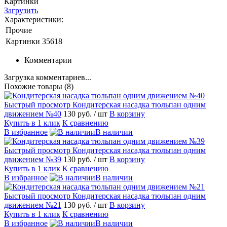
Картинки
Загрузить
Характеристики:
Прочие
Картинки
35618
Комментарии
Загрузка комментариев...
Похожие товары (8)
Быстрый просмотр
Кондитерская насадка тюльпан одним
движением №40
130 руб.
/ шт
В корзину
Купить в 1 клик
К сравнению
В избранное
В наличии
Быстрый просмотр
Кондитерская насадка тюльпан одним
движением №39
130 руб.
/ шт
В корзину
Купить в 1 клик
К сравнению
В избранное
В наличии
Быстрый просмотр
Кондитерская насадка тюльпан одним
движением №21
130 руб.
/ шт
В корзину
Купить в 1 клик
К сравнению
В избранное
В наличии