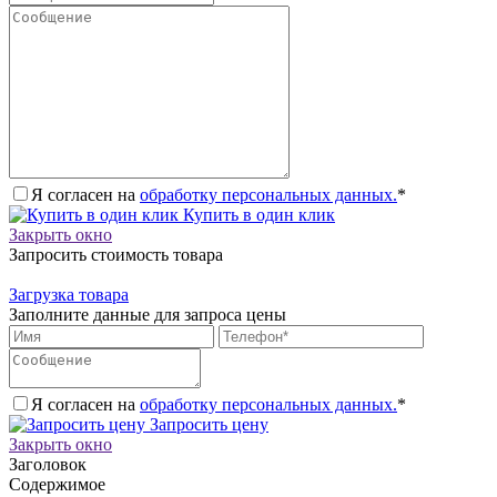
Я согласен на
обработку персональных данных.
*
Купить в один клик
Закрыть окно
Запросить стоимость товара
Загрузка товара
Заполните данные для запроса цены
Я согласен на
обработку персональных данных.
*
Запросить цену
Закрыть окно
Заголовок
Содержимое