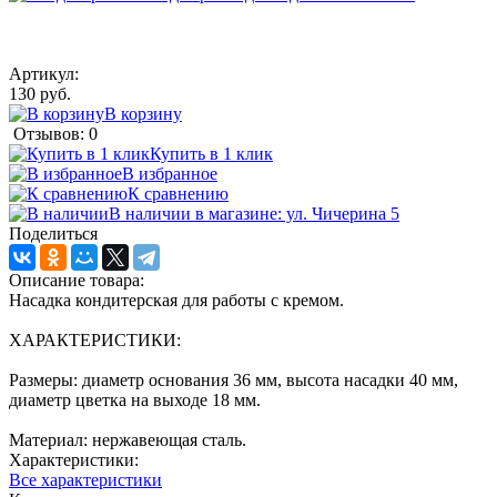
Артикул:
130 руб.
В корзину
Отзывов: 0
Купить в 1 клик
В избранное
К сравнению
В наличии в магазине: ул. Чичерина 5
Поделиться
Описание товара:
Насадка кондитерская для работы с кремом.
ХАРАКТЕРИСТИКИ:
Размеры: диаметр основания 36 мм, высота насадки 40 мм,
диаметр цветка на выходе 18 мм.
Материал: нержавеющая сталь.
Характеристики:
Все характеристики