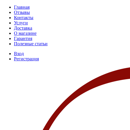
Главная
Отзывы
Контакты
Услуги
Доставка
О магазине
Гарантия
Полезные статьи
Вход
Регистрация