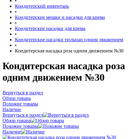
•
Кондитерский инвентарь
•
Кондитерские мешки и насадки для крема
•
Кондитерские насадки для крема
•
Кондитерские насадки тюльпан одним движением
•
Кондитерская насадка роза одним движением №30
Кондитерская насадка роза
одним движением №30
Вернуться в раздел
Обзор товара
Похожие товары
Наличие
Вернуться в раздел
Обзор товара
Похожие товары
Наличие