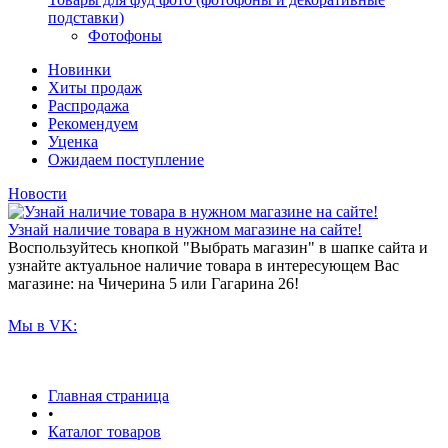
подставки)
Фотофоны
Новинки
Хиты продаж
Распродажа
Рекомендуем
Уценка
Ожидаем поступление
Новости
Узнай наличие товара в нужном магазине на сайте!
Воспользуйтесь кнопкой "Выбрать магазин" в шапке сайта и
узнайте актуальное наличие товара в интересующем Вас
магазине: на Чичерина 5 или Гагарина 26!
Мы в VK:
Главная страница
•
Каталог товаров