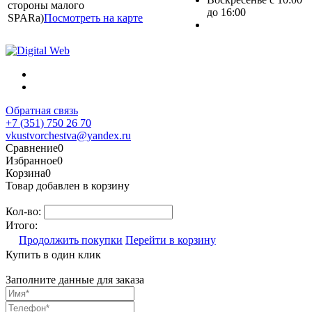
стороны малого
до 16:00
SPARa)
Посмотреть на карте
Обратная связь
+7 (351) 750 26 70
vkustvorchestva@yandex.ru
Сравнение
0
Избранное
0
Корзина
0
Товар добавлен в корзину
Кол-во:
Итого:
Продолжить покупки
Перейти в корзину
Купить в один клик
Заполните данные для заказа