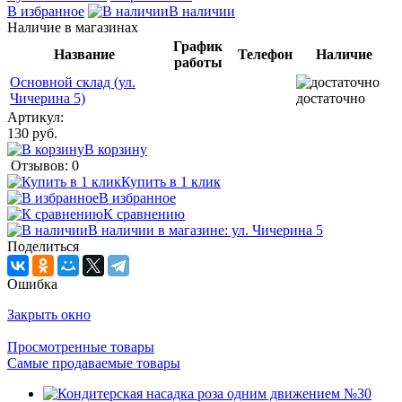
В избранное
В наличии
Наличие в магазинах
График
Название
Телефон
Наличие
работы
Основной склад (ул.
Чичерина 5)
достаточно
Артикул:
130 руб.
В корзину
Отзывов: 0
Купить в 1 клик
В избранное
К сравнению
В наличии в магазине: ул. Чичерина 5
Поделиться
Ошибка
Закрыть окно
Просмотренные товары
Самые продаваемые товары