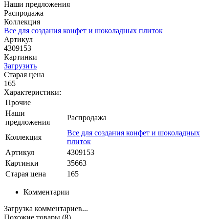
Наши предложения
Распродажа
Коллекция
Все для создания конфет и шоколадных плиток
Артикул
4309153
Картинки
Загрузить
Старая цена
165
Характеристики:
Прочие
Наши
Распродажа
предложения
Все для создания конфет и шоколадных
Коллекция
плиток
Артикул
4309153
Картинки
35663
Старая цена
165
Комментарии
Загрузка комментариев...
Похожие товары (8)