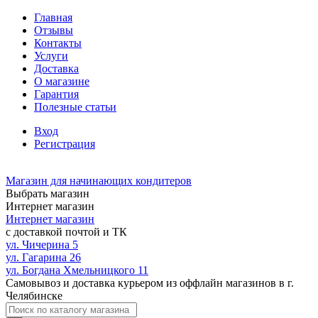
Главная
Отзывы
Контакты
Услуги
Доставка
О магазине
Гарантия
Полезные статьи
Вход
Регистрация
Магазин для начинающих кондитеров
Выбрать магазин
Интернет магазин
Интернет магазин
с доставкой почтой и ТК
ул. Чичерина 5
ул. Гагарина 26
ул. Богдана Хмельницкого 11
Самовывоз и доставка курьером из оффлайн магазинов в г.
Челябинске