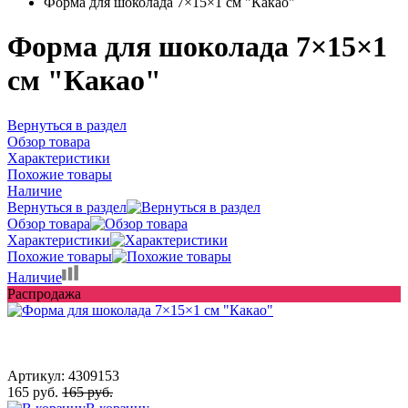
Форма для шоколада 7×15×1 см "Какао"
Форма для шоколада 7×15×1
см "Какао"
Вернуться в раздел
Обзор товара
Характеристики
Похожие товары
Наличие
Вернуться в раздел
Обзор товара
Характеристики
Похожие товары
Наличие
Распродажа
Артикул:
4309153
165 руб.
165 руб.