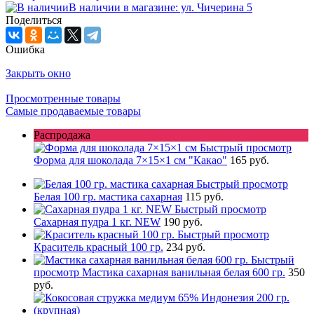
В наличии в магазине: ул. Чичерина 5
Поделиться
Ошибка
Закрыть окно
Просмотренные товары
Самые продаваемые товары
Распродажа
Быстрый просмотр
Форма для шоколада 7×15×1 см "Какао"
165 руб.
Быстрый просмотр
Белая 100 гр. мастика сахарная
115 руб.
Быстрый просмотр
Сахарная пудра 1 кг. NEW
190 руб.
Быстрый просмотр
Краситель красный 100 гр.
234 руб.
Быстрый
просмотр
Мастика сахарная ванильная белая 600 гр.
350
руб.