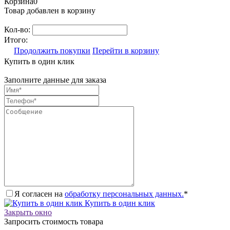
Корзина
0
Товар добавлен в корзину
Кол-во:
Итого:
Продолжить покупки
Перейти в корзину
Купить в один клик
Заполните данные для заказа
Я согласен на
обработку персональных данных.
*
Купить в один клик
Закрыть окно
Запросить стоимость товара