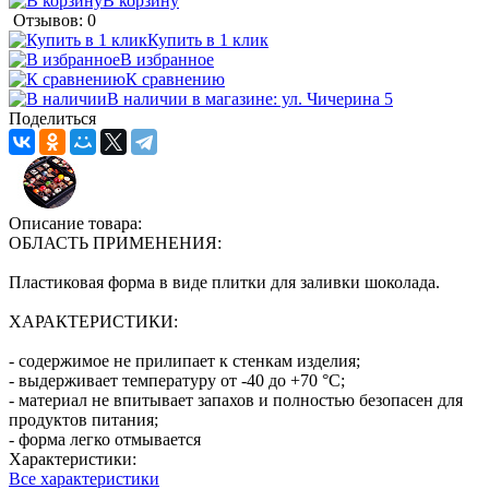
В корзину
Отзывов: 0
Купить в 1 клик
В избранное
К сравнению
В наличии в магазине: ул. Чичерина 5
Поделиться
Описание товара:
ОБЛАСТЬ ПРИМЕНЕНИЯ:
Пластиковая форма в виде плитки для заливки шоколада.
ХАРАКТЕРИСТИКИ:
- содержимое не прилипает к стенкам изделия;
- выдерживает температуру от -40 до +70 °С;
- материал не впитывает запахов и полностью безопасен для
продуктов питания;
- форма легко отмывается
Характеристики:
Все характеристики