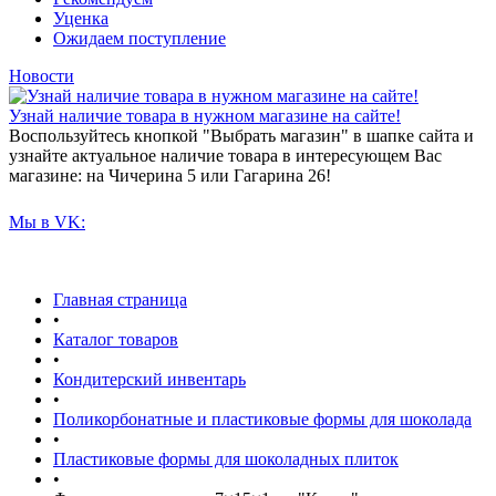
Уценка
Ожидаем поступление
Новости
Узнай наличие товара в нужном магазине на сайте!
Воспользуйтесь кнопкой "Выбрать магазин" в шапке сайта и
узнайте актуальное наличие товара в интересующем Вас
магазине: на Чичерина 5 или Гагарина 26!
Мы в VK:
Главная страница
•
Каталог товаров
•
Кондитерский инвентарь
•
Поликорбонатные и пластиковые формы для шоколада
•
Пластиковые формы для шоколадных плиток
•