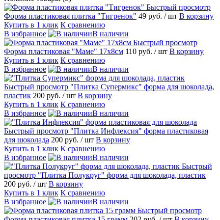
Быстрый просмотр
Форма пластиковая плитка "Тигренок"
49 руб.
/ шт
В корзину
Купить в 1 клик
К сравнению
В избранное
В наличии
Быстрый просмотр
Форма пластиковая "Маме" 17х8см
110 руб.
/ шт
В корзину
Купить в 1 клик
К сравнению
В избранное
В наличии
Быстрый просмотр
"Плитка Супермикс" форма для шоколада,
пластик
200 руб.
/ шт
В корзину
Купить в 1 клик
К сравнению
В избранное
В наличии
Быстрый просмотр
"Плитка Инфлексия" форма пластиковая
для шоколада
200 руб.
/ шт
В корзину
Купить в 1 клик
К сравнению
В избранное
В наличии
Быстрый
просмотр
"Плитка Полукруг" форма для шоколада, пластик
200 руб.
/ шт
В корзину
Купить в 1 клик
К сравнению
В избранное
В наличии
Быстрый просмотр
Форма пластиковая плитка 15 грамм
202 руб.
/ шт
В корзину