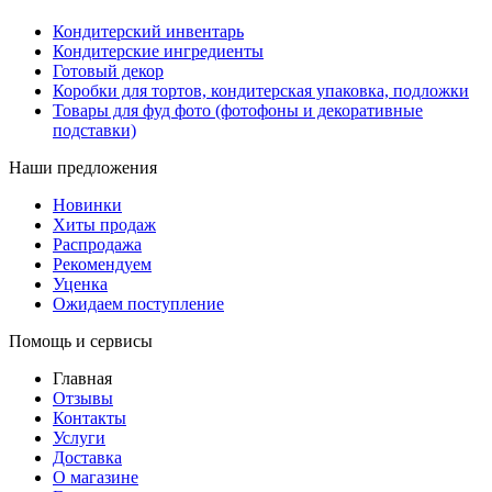
Кондитерский инвентарь
Кондитерские ингредиенты
Готовый декор
Коробки для тортов, кондитерская упаковка, подложки
Товары для фуд фото (фотофоны и декоративные
подставки)
Наши предложения
Новинки
Хиты продаж
Распродажа
Рекомендуем
Уценка
Ожидаем поступление
Помощь и сервисы
Главная
Отзывы
Контакты
Услуги
Доставка
О магазине