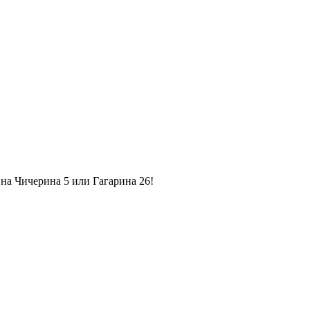
на Чичерина 5 или Гагарина 26!