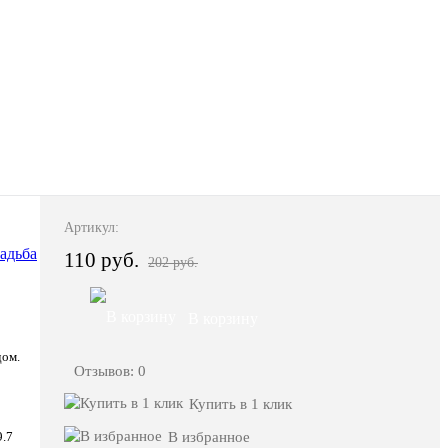
Артикул:
110 руб.
202 руб.
В корзину
дом.
Отзывов: 0
Купить в 1 клик
В избранное
9.7