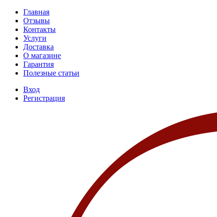
Главная
Отзывы
Контакты
Услуги
Доставка
О магазине
Гарантия
Полезные статьи
Вход
Регистрация