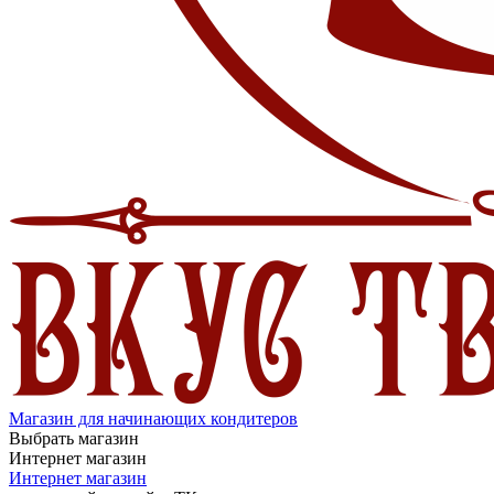
Магазин для начинающих кондитеров
Выбрать магазин
Интернет магазин
Интернет магазин