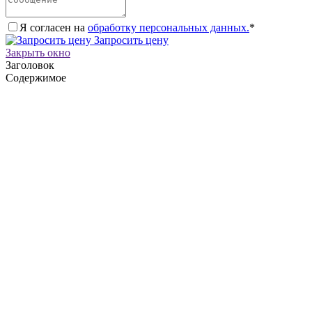
Я согласен на
обработку персональных данных.
*
Запросить цену
Закрыть окно
Заголовок
Содержимое