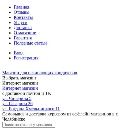
Главная
Отзывы
Контакты
Услуги
Доставка
О магазине
Гарантия
Полезные статьи
Вход
Регистрация
Магазин для начинающих кондитеров
Выбрать магазин
Интернет магазин
Интернет магазин
с доставкой почтой и ТК
ул. Чичерина 5
ул. Гагарина 26
ул. Богдана Хмельницкого 11
Самовывоз и доставка курьером из оффлайн магазинов в г.
Челябинске