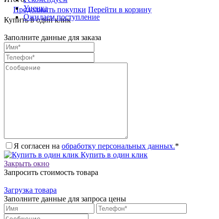
Уценка
Продолжить покупки
Перейти в корзину
Ожидаем поступление
Купить в один клик
Заполните данные для заказа
Я согласен на
обработку персональных данных.
*
Купить в один клик
Закрыть окно
Запросить стоимость товара
Загрузка товара
Заполните данные для запроса цены