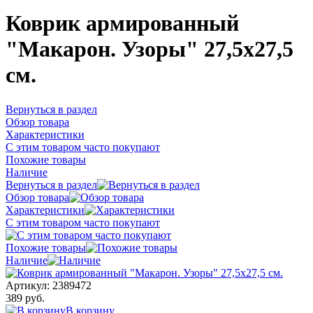
Коврик армированный
"Макарон. Узоры" 27,5х27,5
см.
Вернуться в раздел
Обзор товара
Характеристики
С этим товаром часто покупают
Похожие товары
Наличие
Вернуться в раздел
Обзор товара
Характеристики
С этим товаром часто покупают
Похожие товары
Наличие
Артикул:
2389472
389 руб.
В корзину