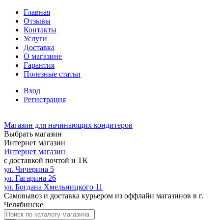
Главная
Отзывы
Контакты
Услуги
Доставка
О магазине
Гарантия
Полезные статьи
Вход
Регистрация
Магазин для начинающих кондитеров
Выбрать магазин
Интернет магазин
Интернет магазин
с доставкой почтой и ТК
ул. Чичерина 5
ул. Гагарина 26
ул. Богдана Хмельницкого 11
Самовывоз и доставка курьером из оффлайн магазинов в г.
Челябинске