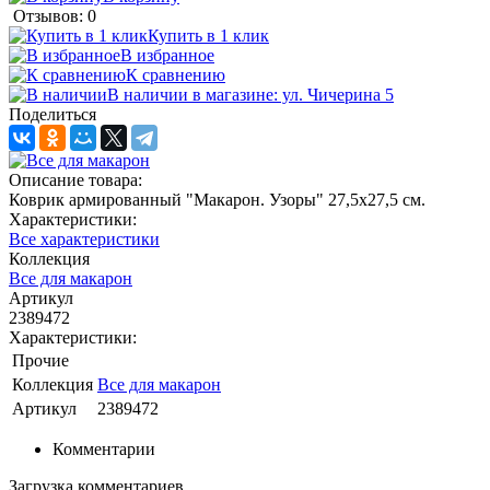
Отзывов: 0
Купить в 1 клик
В избранное
К сравнению
В наличии в магазине: ул. Чичерина 5
Поделиться
Описание товара:
Коврик армированный "Макарон. Узоры" 27,5х27,5 см.
Характеристики:
Все характеристики
Коллекция
Все для макарон
Артикул
2389472
Характеристики:
Прочие
Коллекция
Все для макарон
Артикул
2389472
Комментарии
Загрузка комментариев...