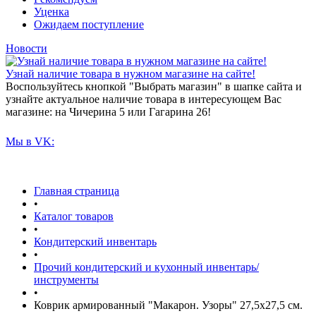
Уценка
Ожидаем поступление
Новости
Узнай наличие товара в нужном магазине на сайте!
Воспользуйтесь кнопкой "Выбрать магазин" в шапке сайта и
узнайте актуальное наличие товара в интересующем Вас
магазине: на Чичерина 5 или Гагарина 26!
Мы в VK:
Главная страница
•
Каталог товаров
•
Кондитерский инвентарь
•
Прочий кондитерский и кухонный инвентарь/
инструменты
•
Коврик армированный "Макарон. Узоры" 27,5х27,5 см.