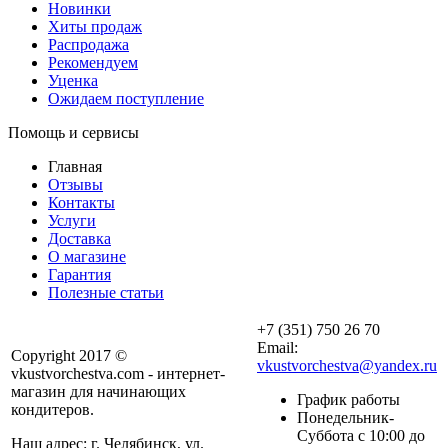
Новинки
Хиты продаж
Распродажа
Рекомендуем
Уценка
Ожидаем поступление
Помощь и сервисы
Главная
Отзывы
Контакты
Услуги
Доставка
О магазине
Гарантия
Полезные статьи
+7 (351) 750 26 70
Email:
Copyright 2017 ©
vkustvorchestva@yandex.ru
vkustvorchestva.com - интернет-
магазин для начинающих
График работы
кондитеров.
Понедельник-
Суббота с 10:00 до
Наш адрес: г. Челябинск, ул.