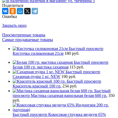
В наличии в магазине: ул. Чичерина 5
Поделиться
Ошибка
Закрыть окно
Просмотренные товары
Самые продаваемые товары
Быстрый просмотр
Кисточка силиконовая 21см
180 руб.
Быстрый просмотр
Белая 100 гр. мастика сахарная
115 руб.
Быстрый просмотр
Сахарная пудра 1 кг. NEW
190 руб.
Быстрый просмотр
Краситель красный 100 гр.
234 руб.
Быстрый
просмотр
Мастика сахарная ванильная белая 600 гр.
350
руб.
Быстрый просмотр
Кокосовая стружка медиум 65%