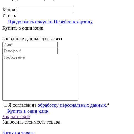
Кол-во:
Итого:
Продолжить покупки
Перейти в корзину
Купить в один клик
Заполните данные для заказа
Я согласен на
обработку персональных данных.
*
Купить в один клик
Закрыть окно
Запросить стоимость товара
Загрузка товара