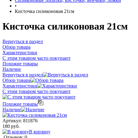
Силиконовые лопатки, кисточки, венчики, ложки
•
Кисточка силиконовая 21см
Кисточка силиконовая 21см
Вернуться в раздел
Обзор товара
Характеристики
С этим товаром часто покупают
Похожие товары
Наличие
Вернуться в раздел
Обзор товара
Характеристики
С этим товаром часто покупают
Похожие товары
Наличие
Артикул:
811876
180 руб.
В корзину
Отзывов: 0