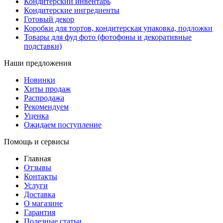
Кондитерский инвентарь
Кондитерские ингредиенты
Готовый декор
Коробки для тортов, кондитерская упаковка, подложки
Товары для фуд фото (фотофоны и декоративные
подставки)
Наши предложения
Новинки
Хиты продаж
Распродажа
Рекомендуем
Уценка
Ожидаем поступление
Помощь и сервисы
Главная
Отзывы
Контакты
Услуги
Доставка
О магазине
Гарантия
Полезные статьи