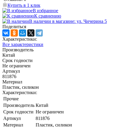
Купить в 1 клик
В избранное
К сравнению
В наличии в магазине: ул. Чичерина 5
Поделиться
Характеристики:
Все характеристики
Производитель
Китай
Срок годности
Не ограничен
Артикул
811876
Материал
Пластик, силикон
Характеристики:
Прочие
Производитель
Китай
Срок годности
Не ограничен
Артикул
811876
Материал
Пластик, силикон