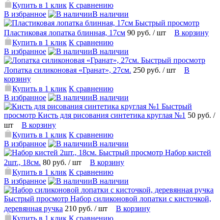
Купить в 1 клик
К сравнению
В избранное
В наличии
Быстрый просмотр
Пластиковая лопатка блинная, 17см
90 руб.
/ шт
В корзину
Купить в 1 клик
К сравнению
В избранное
В наличии
Быстрый просмотр
Лопатка силиконовая «Гранат», 27см.
250 руб.
/ шт
В
корзину
Купить в 1 клик
К сравнению
В избранное
В наличии
Быстрый
просмотр
Кисть для рисования синтетика круглая №1
50 руб.
/
шт
В корзину
Купить в 1 клик
К сравнению
В избранное
В наличии
Быстрый просмотр
Набор кистей
2шт., 18см.
80 руб.
/ шт
В корзину
Купить в 1 клик
К сравнению
В избранное
В наличии
Быстрый просмотр
Набор силиконовой лопатки с кисточкой,
деревянная ручка
210 руб.
/ шт
В корзину
Купить в 1 клик
К сравнению