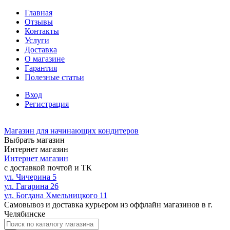
Главная
Отзывы
Контакты
Услуги
Доставка
О магазине
Гарантия
Полезные статьи
Вход
Регистрация
Магазин для начинающих кондитеров
Выбрать магазин
Интернет магазин
Интернет магазин
с доставкой почтой и ТК
ул. Чичерина 5
ул. Гагарина 26
ул. Богдана Хмельницкого 11
Самовывоз и доставка курьером из оффлайн магазинов в г.
Челябинске