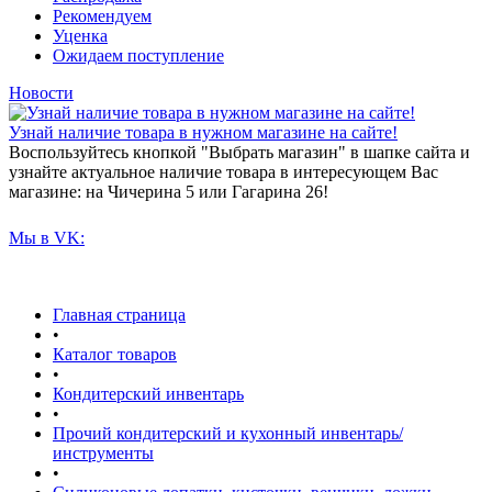
Рекомендуем
Уценка
Ожидаем поступление
Новости
Узнай наличие товара в нужном магазине на сайте!
Воспользуйтесь кнопкой "Выбрать магазин" в шапке сайта и
узнайте актуальное наличие товара в интересующем Вас
магазине: на Чичерина 5 или Гагарина 26!
Мы в VK:
Главная страница
•
Каталог товаров
•
Кондитерский инвентарь
•
Прочий кондитерский и кухонный инвентарь/
инструменты
•