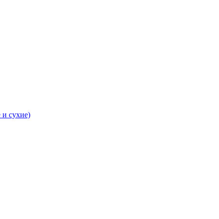
 и сухие)