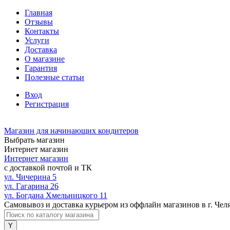
Главная
Отзывы
Контакты
Услуги
Доставка
О магазине
Гарантия
Полезные статьи
Вход
Регистрация
Магазин для начинающих кондитеров
Выбрать магазин
Интернет магазин
Интернет магазин
с доставкой почтой и ТК
ул. Чичерина 5
ул. Гагарина 26
ул. Богдана Хмельницкого 11
Самовывоз и доставка курьером из оффлайн магазинов в г. Чел