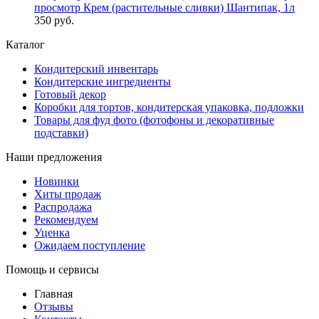
просмотр
Крем (растительные сливки) Шантипак, 1л
350 руб.
Каталог
Кондитерский инвентарь
Кондитерские ингредиенты
Готовый декор
Коробки для тортов, кондитерская упаковка, подложки
Товары для фуд фото (фотофоны и декоративные
подставки)
Наши предложения
Новинки
Хиты продаж
Распродажа
Рекомендуем
Уценка
Ожидаем поступление
Помощь и сервисы
Главная
Отзывы