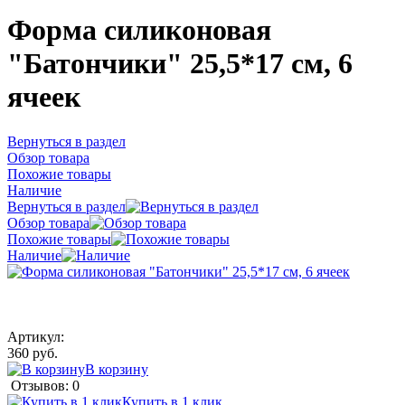
Форма силиконовая
"Батончики" 25,5*17 см, 6
ячеек
Вернуться в раздел
Обзор товара
Похожие товары
Наличие
Вернуться в раздел
Обзор товара
Похожие товары
Наличие
Артикул:
360 руб.
В корзину
Отзывов: 0
Купить в 1 клик