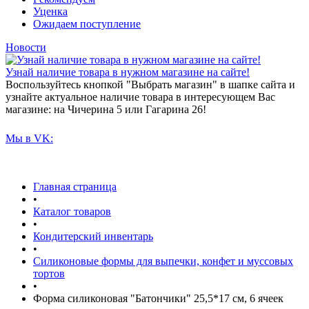
Уценка
Ожидаем поступление
Новости
Узнай наличие товара в нужном магазине на сайте!
Воспользуйтесь кнопкой "Выбрать магазин" в шапке сайта и
узнайте актуальное наличие товара в интересующем Вас
магазине: на Чичерина 5 или Гагарина 26!
Мы в VK:
Главная страница
•
Каталог товаров
•
Кондитерский инвентарь
•
Силиконовые формы для выпечки, конфет и муссовых
тортов
•
Форма силиконовая "Батончики" 25,5*17 см, 6 ячеек