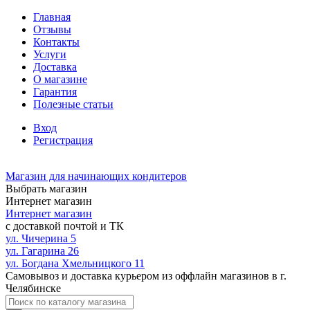
Главная
Отзывы
Контакты
Услуги
Доставка
О магазине
Гарантия
Полезные статьи
Вход
Регистрация
Магазин для начинающих кондитеров
Выбрать магазин
Интернет магазин
Интернет магазин
с доставкой почтой и ТК
ул. Чичерина 5
ул. Гагарина 26
ул. Богдана Хмельницкого 11
Самовывоз и доставка курьером из оффлайн магазинов в г.
Челябинске