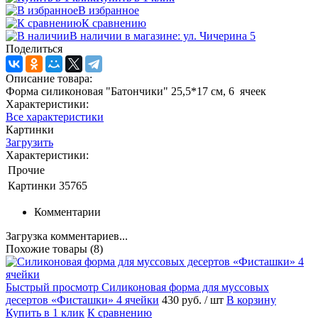
В избранное
К сравнению
В наличии в магазине: ул. Чичерина 5
Поделиться
Описание товара:
Форма силиконовая "Батончики" 25,5*17 см, 6 ячеек
Характеристики:
Все характеристики
Картинки
Загрузить
Характеристики:
Прочие
Картинки
35765
Комментарии
Загрузка комментариев...
Похожие товары (8)
Быстрый просмотр
Силиконовая форма для муссовых
десертов «Фисташки» 4 ячейки
430 руб.
/ шт
В корзину
Купить в 1 клик
К сравнению