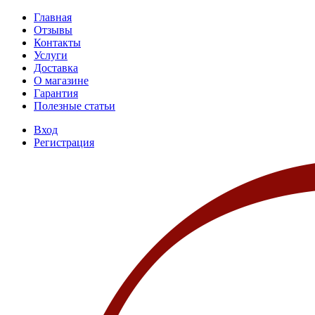
Главная
Отзывы
Контакты
Услуги
Доставка
О магазине
Гарантия
Полезные статьи
Вход
Регистрация