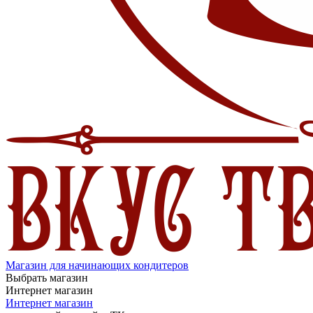
Магазин для начинающих кондитеров
Выбрать магазин
Интернет магазин
Интернет магазин