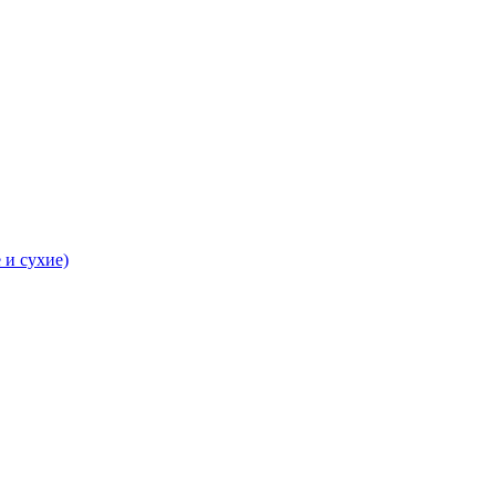
 и сухие)