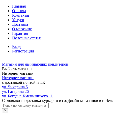
Главная
Отзывы
Контакты
Услуги
Доставка
О магазине
Гарантия
Полезные статьи
Вход
Регистрация
Магазин для начинающих кондитеров
Выбрать магазин
Интернет магазин
Интернет магазин
с доставкой почтой и ТК
ул. Чичерина 5
ул. Гагарина 26
ул. Богдана Хмельницкого 11
Самовывоз и доставка курьером из оффлайн магазинов в г. Чел