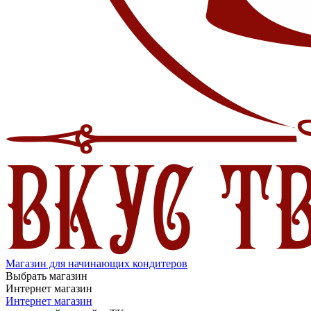
Магазин для начинающих кондитеров
Выбрать магазин
Интернет магазин
Интернет магазин