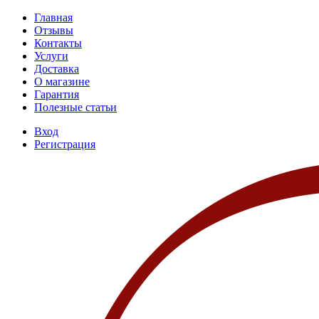
Главная
Отзывы
Контакты
Услуги
Доставка
О магазине
Гарантия
Полезные статьи
Вход
Регистрация