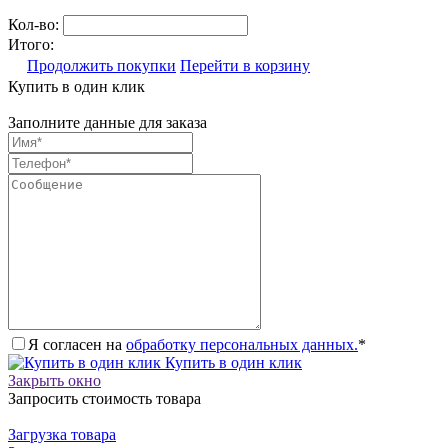
Кол-во:
Итого:
Продолжить покупки
Перейти в корзину
Купить в один клик
Заполните данные для заказа
Я согласен на
обработку персональных данных.
*
Купить в один клик
Закрыть окно
Запросить стоимость товара
Загрузка товара