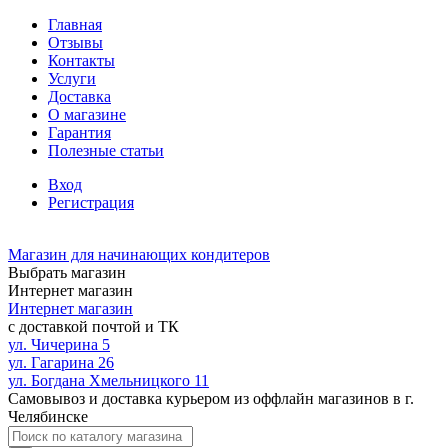
Главная
Отзывы
Контакты
Услуги
Доставка
О магазине
Гарантия
Полезные статьи
Вход
Регистрация
Магазин для начинающих кондитеров
Выбрать магазин
Интернет магазин
Интернет магазин
с доставкой почтой и ТК
ул. Чичерина 5
ул. Гагарина 26
ул. Богдана Хмельницкого 11
Самовывоз и доставка курьером из оффлайн магазинов в г.
Челябинске