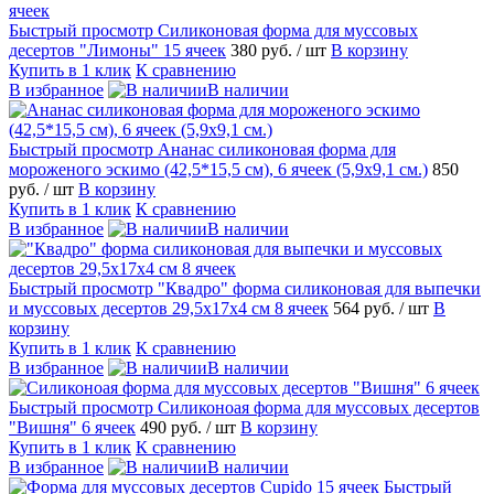
Быстрый просмотр
Силиконовая форма для муссовых
десертов "Лимоны" 15 ячеек
380 руб.
/ шт
В корзину
Купить в 1 клик
К сравнению
В избранное
В наличии
Быстрый просмотр
Ананас силиконовая форма для
мороженого эскимо (42,5*15,5 см), 6 ячеек (5,9х9,1 см.)
850
руб.
/ шт
В корзину
Купить в 1 клик
К сравнению
В избранное
В наличии
Быстрый просмотр
"Квадро" форма силиконовая для выпечки
и муссовых десертов 29,5х17х4 см 8 ячеек
564 руб.
/ шт
В
корзину
Купить в 1 клик
К сравнению
В избранное
В наличии
Быстрый просмотр
Силиконоая форма для муссовых десертов
"Вишня" 6 ячеек
490 руб.
/ шт
В корзину
Купить в 1 клик
К сравнению
В избранное
В наличии
Быстрый