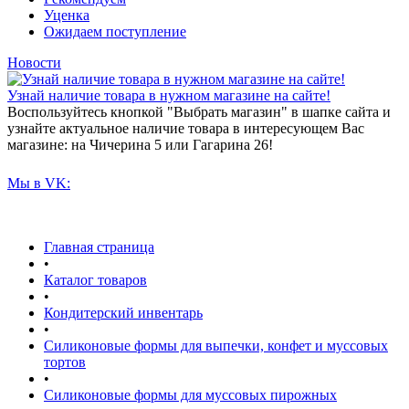
Уценка
Ожидаем поступление
Новости
Узнай наличие товара в нужном магазине на сайте!
Воспользуйтесь кнопкой "Выбрать магазин" в шапке сайта и
узнайте актуальное наличие товара в интересующем Вас
магазине: на Чичерина 5 или Гагарина 26!
Мы в VK:
Главная страница
•
Каталог товаров
•
Кондитерский инвентарь
•
Силиконовые формы для выпечки, конфет и муссовых
тортов
•
Силиконовые формы для муссовых пирожных