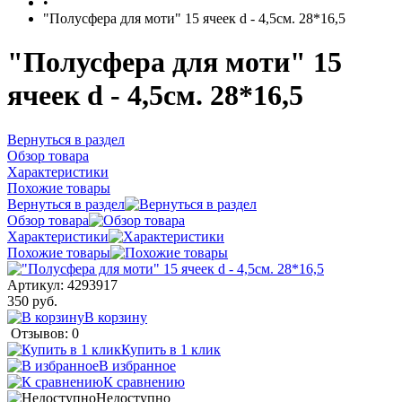
•
"Полусфера для моти" 15 ячеек d - 4,5см. 28*16,5
"Полусфера для моти" 15
ячеек d - 4,5см. 28*16,5
Вернуться в раздел
Обзор товара
Характеристики
Похожие товары
Вернуться в раздел
Обзор товара
Характеристики
Похожие товары
Артикул:
4293917
350 руб.
В корзину
Отзывов: 0
Купить в 1 клик
В избранное
К сравнению
Недоступно