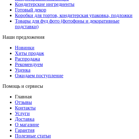
Кондитерские ингредиенты
Готовый декор
Коробки для тортов, кондитерская упаковка, подложки
Товары для фуд фото (фотофоны и декоративные
подставки)
Наши предложения
Новинки
Хиты продаж
Распродажа
Рекомендуем
Уценка
Ожидаем поступление
Помощь и сервисы
Главная
Отзывы
Контакты
Услуги
Доставка
О магазине
Гарантия
Полезные статьи