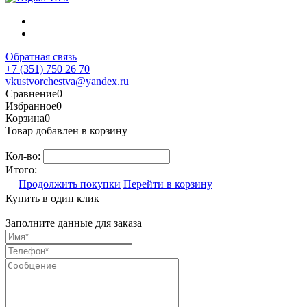
Обратная связь
+7 (351) 750 26 70
vkustvorchestva@yandex.ru
Сравнение
0
Избранное
0
Корзина
0
Товар добавлен в корзину
Кол-во:
Итого:
Продолжить покупки
Перейти в корзину
Купить в один клик
Заполните данные для заказа