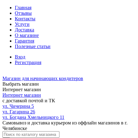
Главная
Отзывы
Контакты
Услуги
Доставка
О магазине
Гарантия
Полезные статьи
Вход
Регистрация
Магазин для начинающих кондитеров
Выбрать магазин
Интернет магазин
Интернет магазин
с доставкой почтой и ТК
ул. Чичерина 5
ул. Гагарина 26
ул. Богдана Хмельницкого 11
Самовывоз и доставка курьером из оффлайн магазинов в г.
Челябинске