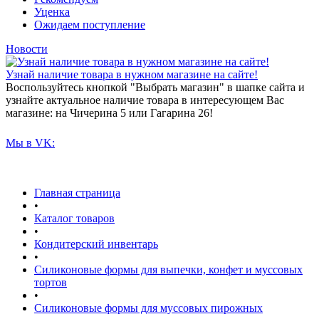
Уценка
Ожидаем поступление
Новости
Узнай наличие товара в нужном магазине на сайте!
Воспользуйтесь кнопкой "Выбрать магазин" в шапке сайта и
узнайте актуальное наличие товара в интересующем Вас
магазине: на Чичерина 5 или Гагарина 26!
Мы в VK:
Главная страница
•
Каталог товаров
•
Кондитерский инвентарь
•
Силиконовые формы для выпечки, конфет и муссовых
тортов
•
Силиконовые формы для муссовых пирожных