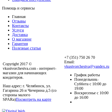
Помощь и сервисы
Главная
Отзывы
Контакты
Услуги
Доставка
О магазине
Гарантия
Полезные статьи
+7 (351) 750 26 70
Email:
Copyright 2017 ©
vkustvorchestva@yandex.ru
vkustvorchestva.com - интернет-
магазин для начинающих
График работы
кондитеров.
Понедельник-
Суббота с 10:00 до
Наш адрес: г. Челябинск, ул.
19:00
Гагарина 26 и Чичерина д.5 (со
Воскресенье с 10:00
стороны малого
до 16:00
SPARa)
Посмотреть на карте