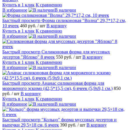
Купить в 1 клик
К сравнению
В избранное
В наличии
Быстрый просмотр
Форма силиконовая "Волна" 29,7*17,2 см,
10 ячеек
460 руб.
/ шт
В корзину
Купить в 1 клик
К сравнению
В избранное
В наличии
Быстрый просмотр
Силиконовая форма для муссовых
десертов "Яблоко" 8 ячеек
550 руб.
/ шт
В корзину
Купить в 1 клик
К сравнению
В избранное
В наличии
Быстрый просмотр
Ананас силиконовая форма для
мороженого эскимо (42,5*15,5 см), 6 ячеек (5,9х9,1 см.)
850
руб.
/ шт
В корзину
Купить в 1 клик
К сравнению
В избранное
В наличии
Быстрый просмотр
"Кольцо" форма муссовых десертов и
выпечки 29,5×18 см, 6 ячеек
390 руб.
/ шт
В корзину