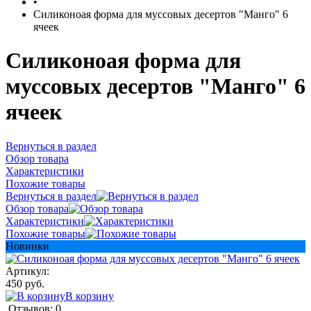
•
Силиконоая форма для муссовых десертов "Манго" 6
ячеек
Силиконоая форма для
муссовых десертов "Манго" 6
ячеек
Вернуться в раздел
Обзор товара
Характеристики
Похожие товары
Вернуться в раздел
Обзор товара
Характеристики
Похожие товары
Новинки
Артикул:
450 руб.
В корзину
Отзывов: 0