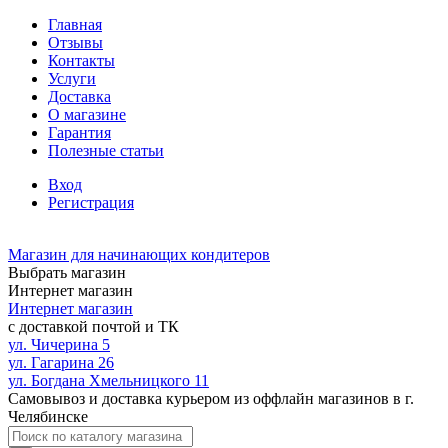
Главная
Отзывы
Контакты
Услуги
Доставка
О магазине
Гарантия
Полезные статьи
Вход
Регистрация
Магазин для начинающих кондитеров
Выбрать магазин
Интернет магазин
Интернет магазин
с доставкой почтой и ТК
ул. Чичерина 5
ул. Гагарина 26
ул. Богдана Хмельницкого 11
Самовывоз и доставка курьером из оффлайн магазинов в г.
Челябинске