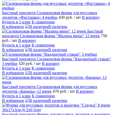
Быстрый просмотр
Силиконовая форма для муссовых
десертов «Фисташки» 4 ячейки
430 руб.
/ шт
В корзину
Купить в 1 клик
К сравнению
В избранное
В наличии
Быстрый
просмотр
Силиконовая форма "Малина мини" 12 ячеек
750
руб.
/ шт
В корзину
Купить в 1 клик
К сравнению
В избранное
В наличии
Быстрый просмотр
Силиконовая форма "Квадратный стакан"
3 ячейки
320 руб.
/ шт
В корзину
Купить в 1 клик
К сравнению
В избранное
В наличии
Быстрый просмотр
Силиконовая форма для муссовых
десертов «Бананы» 12 ячеек
470 руб.
/ шт
В корзину
Купить в 1 клик
К сравнению
В избранное
В наличии
Быстрый просмотр
Форма для муссовых десертов и выпечки