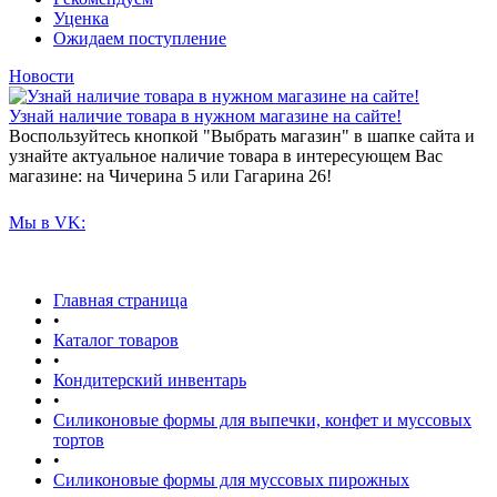
Уценка
Ожидаем поступление
Новости
Узнай наличие товара в нужном магазине на сайте!
Воспользуйтесь кнопкой "Выбрать магазин" в шапке сайта и
узнайте актуальное наличие товара в интересующем Вас
магазине: на Чичерина 5 или Гагарина 26!
Мы в VK:
Главная страница
•
Каталог товаров
•
Кондитерский инвентарь
•
Силиконовые формы для выпечки, конфет и муссовых
тортов
•
Силиконовые формы для муссовых пирожных