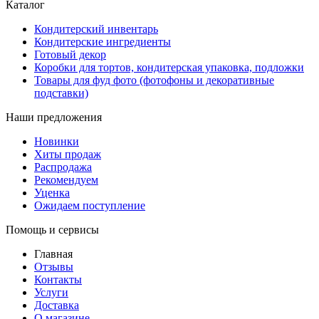
Каталог
Кондитерский инвентарь
Кондитерские ингредиенты
Готовый декор
Коробки для тортов, кондитерская упаковка, подложки
Товары для фуд фото (фотофоны и декоративные
подставки)
Наши предложения
Новинки
Хиты продаж
Распродажа
Рекомендуем
Уценка
Ожидаем поступление
Помощь и сервисы
Главная
Отзывы
Контакты
Услуги
Доставка
О магазине