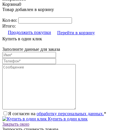
Корзина
0
Товар добавлен в корзину
Кол-во:
Итого:
Продолжить покупки
Перейти в корзину
Купить в один клик
Заполните данные для заказа
Я согласен на
обработку персональных данных.
*
Купить в один клик
Закрыть окно
Запросить стоимость товара