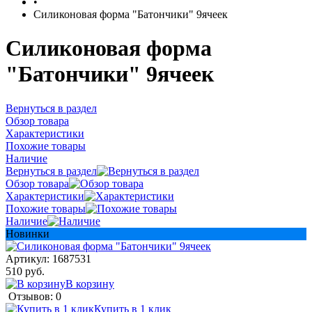
•
Силиконовая форма "Батончики" 9ячеек
Силиконовая форма
"Батончики" 9ячеек
Вернуться в раздел
Обзор товара
Характеристики
Похожие товары
Наличие
Вернуться в раздел
Обзор товара
Характеристики
Похожие товары
Наличие
Новинки
Артикул:
1687531
510 руб.
В корзину
Отзывов: 0
Купить в 1 клик