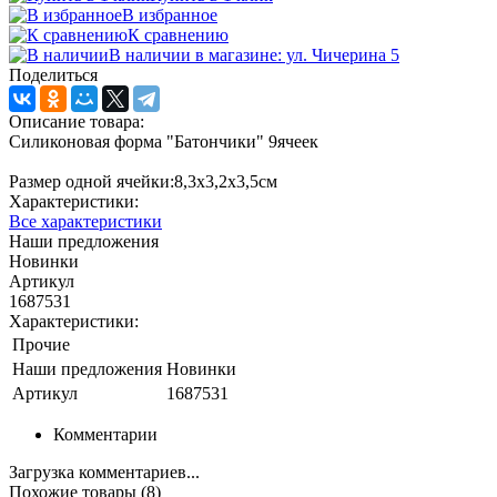
В избранное
К сравнению
В наличии в магазине: ул. Чичерина 5
Поделиться
Описание товара:
Силиконовая форма "Батончики" 9ячеек
Размер одной ячейки:8,3х3,2х3,5см
Характеристики:
Все характеристики
Наши предложения
Новинки
Артикул
1687531
Характеристики:
Прочие
Наши предложения
Новинки
Артикул
1687531
Комментарии
Загрузка комментариев...
Похожие товары (8)