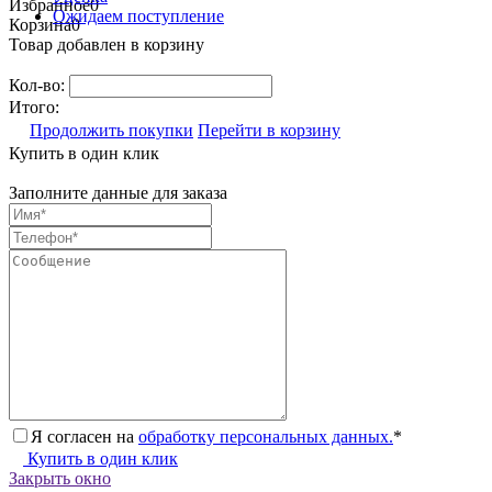
Избранное
0
Ожидаем поступление
Корзина
0
Товар добавлен в корзину
Кол-во:
Итого:
Продолжить покупки
Перейти в корзину
Купить в один клик
Заполните данные для заказа
Я согласен на
обработку персональных данных.
*
Купить в один клик
Закрыть окно