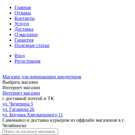
Главная
Отзывы
Контакты
Услуги
Доставка
О магазине
Гарантия
Полезные статьи
Вход
Регистрация
Магазин для начинающих кондитеров
Выбрать магазин
Интернет магазин
Интернет магазин
с доставкой почтой и ТК
ул. Чичерина 5
ул. Гагарина 26
ул. Богдана Хмельницкого 11
Самовывоз и доставка курьером из оффлайн магазинов в г.
Челябинске