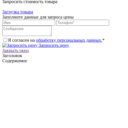
Запросить стоимость товара
Загрузка товара
Заполните данные для запроса цены
Я согласен на
обработку персональных данных.
*
Запросить цену
Закрыть окно
Заголовок
Содержимое