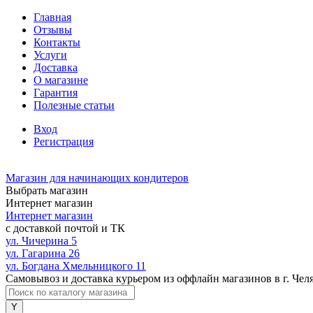
Главная
Отзывы
Контакты
Услуги
Доставка
О магазине
Гарантия
Полезные статьи
Вход
Регистрация
Магазин для начинающих кондитеров
Выбрать магазин
Интернет магазин
Интернет магазин
с доставкой почтой и ТК
ул. Чичерина 5
ул. Гагарина 26
ул. Богдана Хмельницкого 11
Самовывоз и доставка курьером из оффлайн магазинов в г. Чел