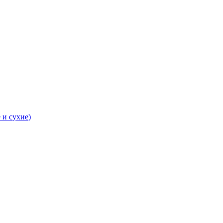
 и сухие)