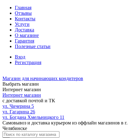
Главная
Отзывы
Контакты
Услуги
Доставка
О магазине
Гарантия
Полезные статьи
Вход
Регистрация
Магазин для начинающих кондитеров
Выбрать магазин
Интернет магазин
Интернет магазин
с доставкой почтой и ТК
ул. Чичерина 5
ул. Гагарина 26
ул. Богдана Хмельницкого 11
Самовывоз и доставка курьером из оффлайн магазинов в г.
Челябинске