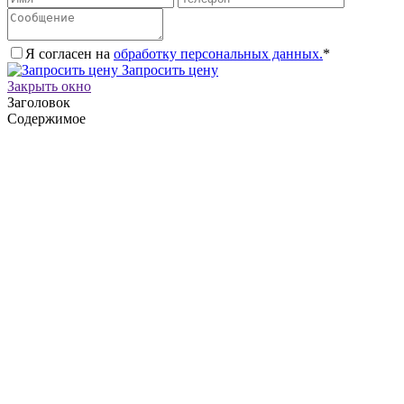
Я согласен на
обработку персональных данных.
*
Запросить цену
Закрыть окно
Заголовок
Содержимое