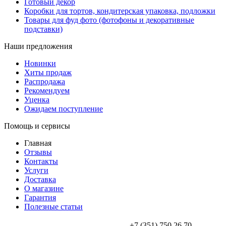
Готовый декор
Коробки для тортов, кондитерская упаковка, подложки
Товары для фуд фото (фотофоны и декоративные
подставки)
Наши предложения
Новинки
Хиты продаж
Распродажа
Рекомендуем
Уценка
Ожидаем поступление
Помощь и сервисы
Главная
Отзывы
Контакты
Услуги
Доставка
О магазине
Гарантия
Полезные статьи
+7 (351) 750 26 70