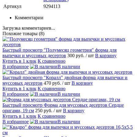
Артикул
9294113
Комментарии
Загрузка комментариев...
Похожие товары (8)
Быстрый просмотр
"Полумесяц геометрия" форма для
выпечки и муссовых десертов
300 руб.
/ шт
В корзину
Купить в 1 клик
К сравнению
В избранное
В наличии
Быстрый просмотр
"Коралл" двойная форма для выпечки и
муссовых десертов
470 руб.
/ шт
В корзину
Купить в 1 клик
К сравнению
В избранное
В наличии
Быстрый просмотр
Форма для муссовых десертов Сердце
оригами, 19 см
250 руб.
/ шт
В корзину
Купить в 1 клик
К сравнению
В избранное
В наличии