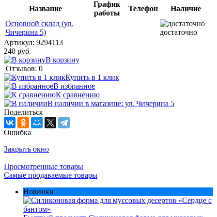
График
Название
Телефон
Наличие
работы
Основной склад (ул.
Чичерина 5)
достаточно
Артикул:
9294113
240 руб.
В корзину
Отзывов: 0
Купить в 1 клик
В избранное
К сравнению
В наличии в магазине: ул. Чичерина 5
Поделиться
Ошибка
Закрыть окно
Просмотренные товары
Самые продаваемые товары
Новинки