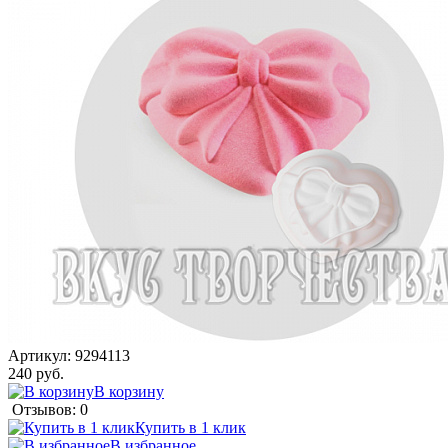
Артикул:
9294113
240 руб.
В корзину
Отзывов: 0
Купить в 1 клик
В избранное