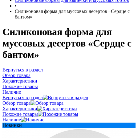
Силиконовые формы для выпечки и муссовых тортов
•
Силиконовая форма для муссовых десертов «Сердце с
бантом»
Силиконовая форма для
муссовых десертов «Сердце с
бантом»
Вернуться в раздел
Обзор товара
Характеристики
Похожие товары
Наличие
Вернуться в раздел
Обзор товара
Характеристики
Похожие товары
Наличие
Новинки