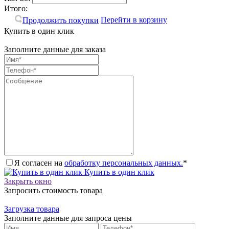
Итого:
Перейти в корзину
Продолжить покупки
Купить в один клик
Заполните данные для заказа
Я согласен на
обработку персональных данных.
*
Купить в один клик
Закрыть окно
Запросить стоимость товара
Загрузка товара
Заполните данные для запроса цены