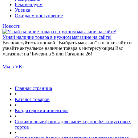
Рекомендуем
Уценка
Ожидаем поступление
Новости
Узнай наличие товара в нужном магазине на сайте!
Воспользуйтесь кнопкой "Выбрать магазин" в шапке сайта и
узнайте актуальное наличие товара в интересующем Вас
магазине: на Чичерина 5 или Гагарина 26!
Мы в VK:
Главная страница
•
Каталог товаров
•
Кондитерский инвентарь
•
Силиконовые формы для выпечки, конфет и муссовых
тортов
•