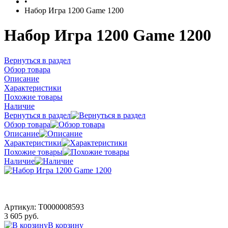
•
Набор Игра 1200 Game 1200
Набор Игра 1200 Game 1200
Вернуться в раздел
Обзор товара
Описание
Характеристики
Похожие товары
Наличие
Вернуться в раздел
Обзор товара
Описание
Характеристики
Похожие товары
Наличие
Артикул:
T0000008593
3 605 руб.
В корзину