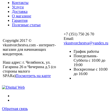
Контакты
Услуги
Доставка
О магазине
Гарантия
Полезные статьи
+7 (351) 750 26 70
Email:
Copyright 2017 ©
vkustvorchestva@yandex.ru
vkustvorchestva.com - интернет-
магазин для начинающих
График работы
кондитеров.
Понедельник-
Суббота с 10:00 до
Наш адрес: г. Челябинск, ул.
19:00
Гагарина 26 и Чичерина д.5 (со
Воскресенье с 10:00
стороны малого
до 16:00
SPARa)
Посмотреть на карте
Обратная связь