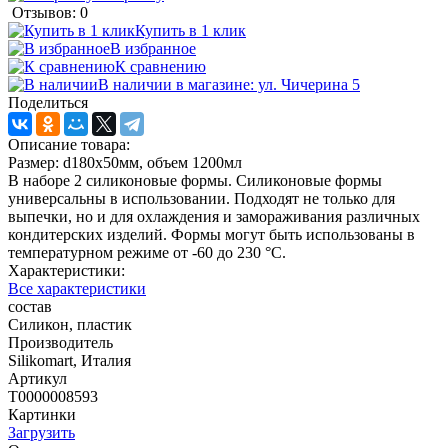
Отзывов: 0
Купить в 1 клик
В избранное
К сравнению
В наличии в магазине: ул. Чичерина 5
Поделиться
Описание товара:
Размер: d180x50мм, объем 1200мл
В наборе 2 силиконовые формы. Силиконовые формы
универсальны в использовании. Подходят не только для
выпечки, но и для охлаждения и замораживания различных
кондитерских изделий. Формы могут быть использованы в
температурном режиме от -60 до 230 °С.
Характеристики:
Все характеристики
состав
Силикон, пластик
Производитель
Silikomart, Италия
Артикул
T0000008593
Картинки
Загрузить