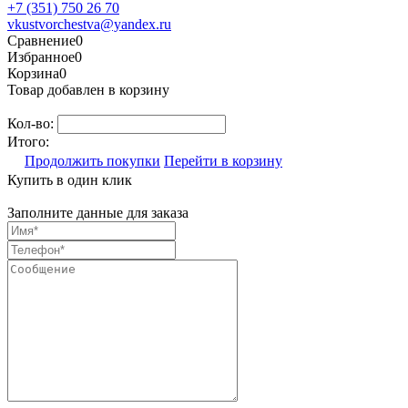
+7 (351) 750 26 70
vkustvorchestva@yandex.ru
Сравнение
0
Избранное
0
Корзина
0
Товар добавлен в корзину
Кол-во:
Итого:
Продолжить покупки
Перейти в корзину
Купить в один клик
Заполните данные для заказа