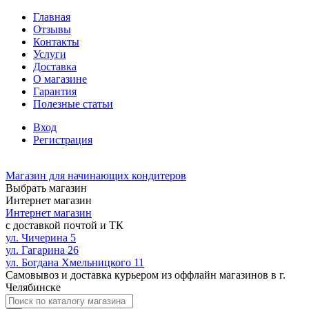
Главная
Отзывы
Контакты
Услуги
Доставка
О магазине
Гарантия
Полезные статьи
Вход
Регистрация
Магазин для начинающих кондитеров
Выбрать магазин
Интернет магазин
Интернет магазин
с доставкой почтой и ТК
ул. Чичерина 5
ул. Гагарина 26
ул. Богдана Хмельницкого 11
Самовывоз и доставка курьером из оффлайн магазинов в г.
Челябинске