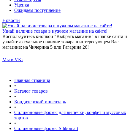
Уценка
Ожидаем поступление
Новости
Узнай наличие товара в нужном магазине на сайте!
Воспользуйтесь кнопкой "Выбрать магазин" в шапке сайта и
узнайте актуальное наличие товара в интересующем Вас
магазине: на Чичерина 5 или Гагарина 26!
Мы в VK:
Главная страница
•
Каталог товаров
•
Кондитерский инвентарь
•
Силиконовые формы для выпечки, конфет и муссовых
тортов
•
Силиконовые формы Silikomart