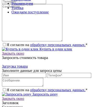
Рекомендуем
Уценка
Ожидаем поступление
Я согласен на
обработку персональных данных.
*
Купить в один клик
Закрыть окно
Запросить стоимость товара
Загрузка товара
Заполните данные для запроса цены
Я согласен на
обработку персональных данных.
*
Запросить цену
Закрыть окно
Заголовок