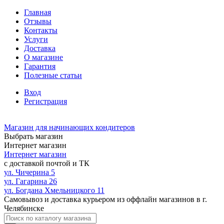
Главная
Отзывы
Контакты
Услуги
Доставка
О магазине
Гарантия
Полезные статьи
Вход
Регистрация
Магазин для начинающих кондитеров
Выбрать магазин
Интернет магазин
Интернет магазин
с доставкой почтой и ТК
ул. Чичерина 5
ул. Гагарина 26
ул. Богдана Хмельницкого 11
Самовывоз и доставка курьером из оффлайн магазинов в г.
Челябинске