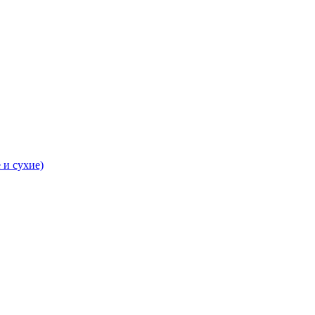
 и сухие)