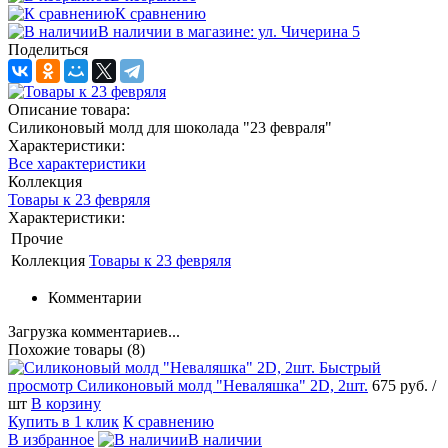
К сравнению
В наличии в магазине: ул. Чичерина 5
Поделиться
Описание товара:
Силиконовый молд для шоколада "23 февраля"
Характеристики:
Все характеристики
Коллекция
Товары к 23 февряля
Характеристики:
Прочие
Коллекция
Товары к 23 февряля
Комментарии
Загрузка комментариев...
Похожие товары (8)
Быстрый
просмотр
Силиконовый молд "Неваляшка" 2D, 2шт.
675 руб.
/
шт
В корзину
Купить в 1 клик
К сравнению
В избранное
В наличии