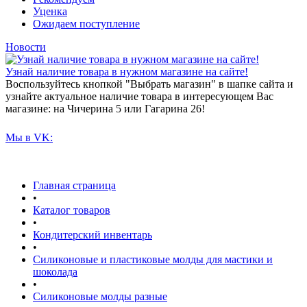
Уценка
Ожидаем поступление
Новости
Узнай наличие товара в нужном магазине на сайте!
Воспользуйтесь кнопкой "Выбрать магазин" в шапке сайта и
узнайте актуальное наличие товара в интересующем Вас
магазине: на Чичерина 5 или Гагарина 26!
Мы в VK:
Главная страница
•
Каталог товаров
•
Кондитерский инвентарь
•
Силиконовые и пластиковые молды для мастики и
шоколада
•
Силиконовые молды разные