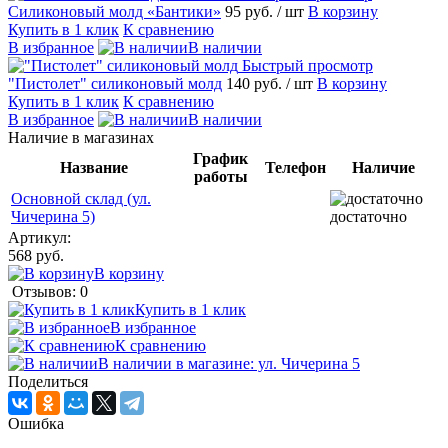
Силиконовый молд «Бантики»
95 руб.
/ шт
В корзину
Купить в 1 клик
К сравнению
В избранное
В наличии
Быстрый просмотр
"Пистолет" силиконовый молд
140 руб.
/ шт
В корзину
Купить в 1 клик
К сравнению
В избранное
В наличии
Наличие в магазинах
График
Название
Телефон
Наличие
работы
Основной склад (ул.
Чичерина 5)
достаточно
Артикул:
568 руб.
В корзину
Отзывов: 0
Купить в 1 клик
В избранное
К сравнению
В наличии в магазине: ул. Чичерина 5
Поделиться
Ошибка