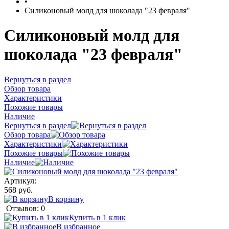
•
Силиконовый молд для шоколада "23 февраля"
Силиконовый молд для
шоколада "23 февраля"
Вернуться в раздел
Обзор товара
Характеристики
Похожие товары
Наличие
Вернуться в раздел
Обзор товара
Характеристики
Похожие товары
Наличие
Артикул:
568 руб.
В корзину
Отзывов: 0
Купить в 1 клик
В избранное