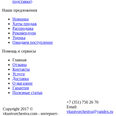
подставки)
Наши предложения
Новинки
Хиты продаж
Распродажа
Рекомендуем
Уценка
Ожидаем поступление
Помощь и сервисы
Главная
Отзывы
Контакты
Услуги
Доставка
О магазине
Гарантия
Полезные статьи
+7 (351) 750 26 70
Email:
Copyright 2017 ©
vkustvorchestva@yandex.ru
vkustvorchestva.com - интернет-