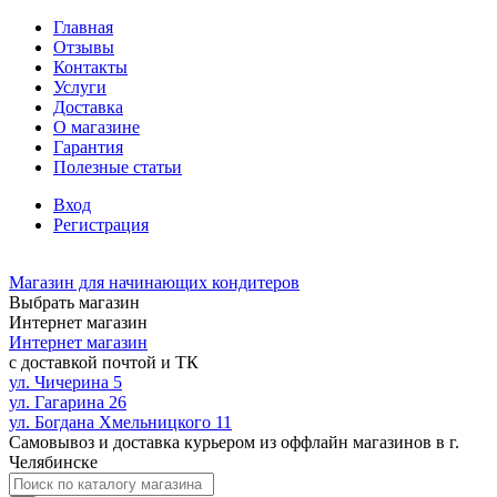
Главная
Отзывы
Контакты
Услуги
Доставка
О магазине
Гарантия
Полезные статьи
Вход
Регистрация
Магазин для начинающих кондитеров
Выбрать магазин
Интернет магазин
Интернет магазин
с доставкой почтой и ТК
ул. Чичерина 5
ул. Гагарина 26
ул. Богдана Хмельницкого 11
Самовывоз и доставка курьером из оффлайн магазинов в г.
Челябинске