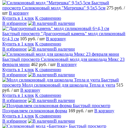
Быстрый
просмотр
Силиконовый молд "Матрешка" 9,5х5,5см
275 руб.
/
шт
В корзину
Купить в 1 клик
К сравнению
В избранное
В наличии
Быстрый просмотр
"Драгоценный камень" молд силиконовый
6×4,3 см
105 руб.
/ шт
В корзину
Купить в 1 клик
К сравнению
В избранное
В наличии
Быстрый просмотр
Силиконовый молд для шоколада Микс 23
февраля мини
462 руб.
/ шт
В корзину
Купить в 1 клик
К сравнению
В избранное
В наличии
Быстрый
просмотр
Молд силиконовый для шоколада Тепла и уюта
515
руб.
/ шт
В корзину
Купить в 1 клик
К сравнению
В избранное
В наличии
Быстрый просмотр
Поздравляем силиконовая форма
169 руб.
/ шт
В корзину
Купить в 1 клик
К сравнению
В избранное
В наличии
Быстрый просмотр