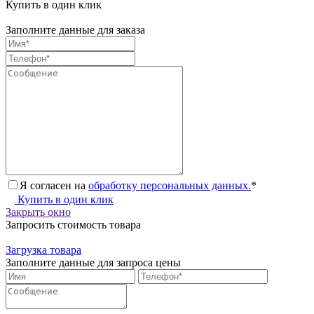
Купить в один клик
Заполните данные для заказа
Я согласен на
обработку персональных данных.
*
Купить в один клик
Закрыть окно
Запросить стоимость товара
Загрузка товара
Заполните данные для запроса цены