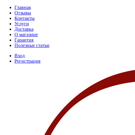
Главная
Отзывы
Контакты
Услуги
Доставка
О магазине
Гарантия
Полезные статьи
Вход
Регистрация