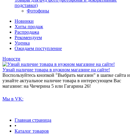
подставки)
Фотофоны
Новинки
Хиты продаж
Распродажа
Рекомендуем
Уценка
Ожидаем поступление
Новости
Узнай наличие товара в нужном магазине на сайте!
Воспользуйтесь кнопкой "Выбрать магазин" в шапке сайта и
узнайте актуальное наличие товара в интересующем Вас
магазине: на Чичерина 5 или Гагарина 26!
Мы в VK:
Главная страница
•
Каталог товаров