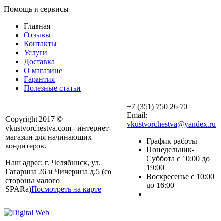
Помощь и сервисы
Главная
Отзывы
Контакты
Услуги
Доставка
О магазине
Гарантия
Полезные статьи
+7 (351) 750 26 70
Email:
Copyright 2017 ©
vkustvorchestva@yandex.ru
vkustvorchestva.com - интернет-
магазин для начинающих
График работы
кондитеров.
Понедельник-
Суббота с 10:00 до
Наш адрес: г. Челябинск, ул.
19:00
Гагарина 26 и Чичерина д.5 (со
Воскресенье с 10:00
стороны малого
до 16:00
SPARa)
Посмотреть на карте