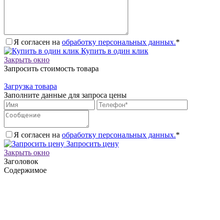
Я согласен на
обработку персональных данных.
*
Купить в один клик
Закрыть окно
Запросить стоимость товара
Загрузка товара
Заполните данные для запроса цены
Я согласен на
обработку персональных данных.
*
Запросить цену
Закрыть окно
Заголовок
Содержимое