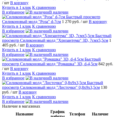
/ шт
В корзину
Купить в 1 клик
К сравнению
В избранное
В наличии
Быстрый просмотр
Силиконовый молд "Роза" d-7см
1 270 руб.
/ шт
В корзину
Купить в 1 клик
К сравнению
В избранное
В наличии
Быстрый
просмотр
Силиконовый молд "Хризантема" 3D, 7смх5,5см
1
405 руб.
/ шт
В корзину
Купить в 1 клик
К сравнению
В избранное
В наличии
Быстрый
просмотр
Силиконовый молд "Ромашка" 3D, d-4,5см
842 руб.
/ шт
В корзину
Купить в 1 клик
К сравнению
В избранное
В наличии
Быстрый
просмотр
Силиконовый молд "Листочки" 0,8х9х3,5см
130
руб.
/ шт
В корзину
Купить в 1 клик
К сравнению
В избранное
В наличии
Наличие в магазинах
График
Название
Телефон
Наличие
работы