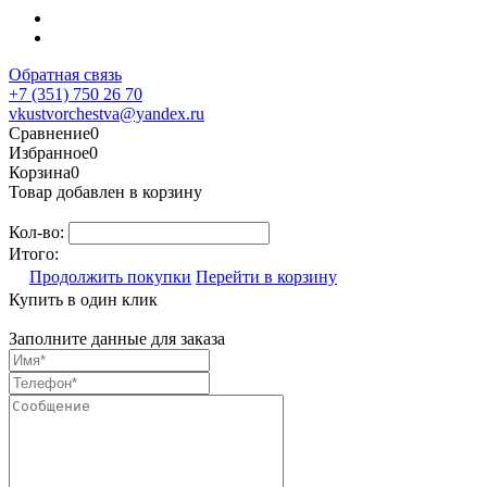
Обратная связь
+7 (351) 750 26 70
vkustvorchestva@yandex.ru
Сравнение
0
Избранное
0
Корзина
0
Товар добавлен в корзину
Кол-во:
Итого:
Продолжить покупки
Перейти в корзину
Купить в один клик
Заполните данные для заказа