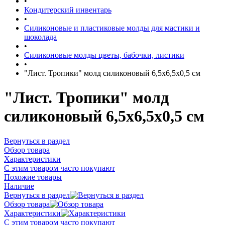
•
Кондитерский инвентарь
•
Силиконовые и пластиковые молды для мастики и
шоколада
•
Силиконовые молды цветы, бабочки, листики
•
"Лист. Тропики" молд силиконовый 6,5х6,5х0,5 см
"Лист. Тропики" молд
силиконовый 6,5х6,5х0,5 см
Вернуться в раздел
Обзор товара
Характеристики
С этим товаром часто покупают
Похожие товары
Наличие
Вернуться в раздел
Обзор товара
Характеристики
С этим товаром часто покупают