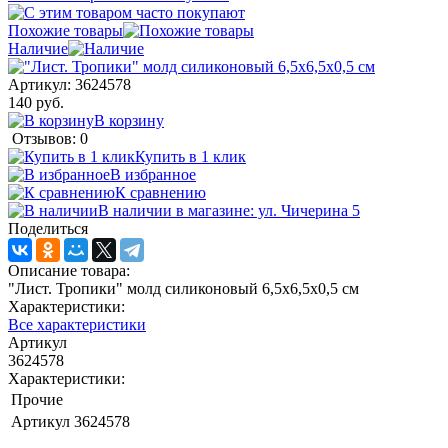
Похожие товары
Наличие
Артикул:
3624578
140 руб.
В корзину
Отзывов: 0
Купить в 1 клик
В избранное
К сравнению
В наличии в магазине: ул. Чичерина 5
Поделиться
Описание товара:
"Лист. Тропики" молд силиконовый 6,5х6,5х0,5 см
Характеристики:
Все характеристики
Артикул
3624578
Характеристики:
Прочие
Артикул
3624578