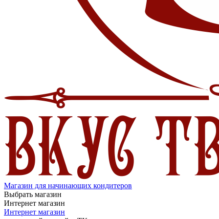
Магазин для начинающих кондитеров
Выбрать магазин
Интернет магазин
Интернет магазин