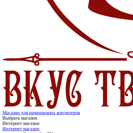
Магазин для начинающих кондитеров
Выбрать магазин
Интернет магазин
Интернет магазин