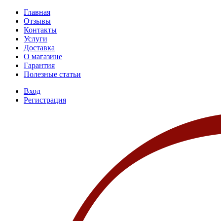
Главная
Отзывы
Контакты
Услуги
Доставка
О магазине
Гарантия
Полезные статьи
Вход
Регистрация