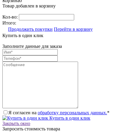
Корзина
0
Товар добавлен в корзину
Кол-во:
Итого:
Продолжить покупки
Перейти в корзину
Купить в один клик
Заполните данные для заказа
Я согласен на
обработку персональных данных.
*
Купить в один клик
Закрыть окно
Запросить стоимость товара