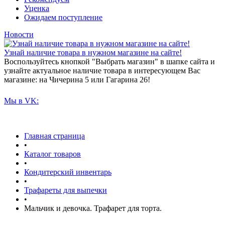
Уценка
Ожидаем поступление
Новости
Узнай наличие товара в нужном магазине на сайте!
Воспользуйтесь кнопкой "Выбрать магазин" в шапке сайта и
узнайте актуальное наличие товара в интересующем Вас
магазине: на Чичерина 5 или Гагарина 26!
Мы в VK:
Главная страница
•
Каталог товаров
•
Кондитерский инвентарь
•
Трафареты для выпечки
•
Мальчик и девочка. Трафарет для торта.