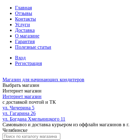
Главная
Отзывы
Контакты
Услуги
Доставка
О магазине
Гарантия
Полезные статьи
Вход
Регистрация
Магазин для начинающих кондитеров
Выбрать магазин
Интернет магазин
Интернет магазин
с доставкой почтой и ТК
ул. Чичерина 5
ул. Гагарина 26
ул. Богдана Хмельницкого 11
Самовывоз и доставка курьером из оффлайн магазинов в г.
Челябинске