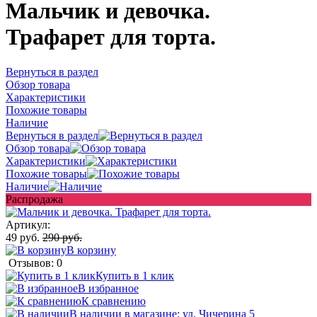
Мальчик и девочка.
Трафарет для торта.
Вернуться в раздел
Обзор товара
Характеристики
Похожие товары
Наличие
Вернуться в раздел
Обзор товара
Характеристики
Похожие товары
Наличие
Распродажа
Артикул:
49 руб.
290 руб.
В корзину
Отзывов: 0
Купить в 1 клик
В избранное
К сравнению
В наличии в магазине: ул. Чичерина 5