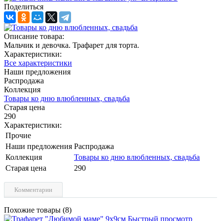
Поделиться
Описание товара:
Мальчик и девочка. Трафарет для торта.
Характеристики:
Все характеристики
Наши предложения
Распродажа
Коллекция
Товары ко дню влюбленных, свадьба
Старая цена
290
Характеристики:
Прочие
Наши предложения
Распродажа
Коллекция
Товары ко дню влюбленных, свадьба
Старая цена
290
Комментарии
Похожие товары (8)
Быстрый просмотр