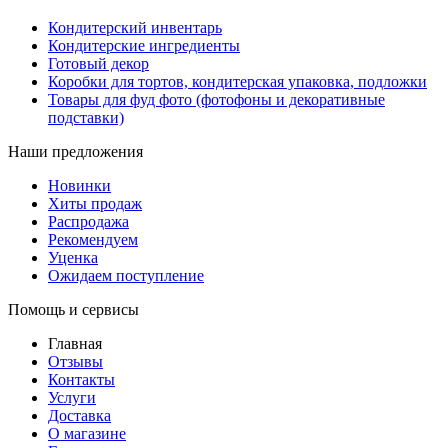
Кондитерский инвентарь
Кондитерские ингредиенты
Готовый декор
Коробки для тортов, кондитерская упаковка, подложки
Товары для фуд фото (фотофоны и декоративные
подставки)
Наши предложения
Новинки
Хиты продаж
Распродажа
Рекомендуем
Уценка
Ожидаем поступление
Помощь и сервисы
Главная
Отзывы
Контакты
Услуги
Доставка
О магазине