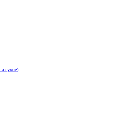
 и сухие)