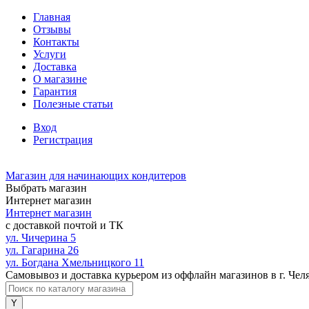
Главная
Отзывы
Контакты
Услуги
Доставка
О магазине
Гарантия
Полезные статьи
Вход
Регистрация
Магазин для начинающих кондитеров
Выбрать магазин
Интернет магазин
Интернет магазин
с доставкой почтой и ТК
ул. Чичерина 5
ул. Гагарина 26
ул. Богдана Хмельницкого 11
Самовывоз и доставка курьером из оффлайн магазинов в г. Чел