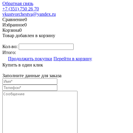
Обратная связь
+7 (351) 750 26 70
vkustvorchestva@yandex.ru
Сравнение
0
Избранное
0
Корзина
0
Товар добавлен в корзину
Кол-во:
Итого:
Продолжить покупки
Перейти в корзину
Купить в один клик
Заполните данные для заказа