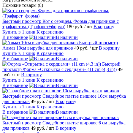
Похожие товары (8)
Быстрый просмотр
Кот с сердцем. Форма для пряников с
трафаретом. (Трафарет+форма)
180 руб.
/ шт
В корзину
Купить в 1 клик
К сравнению
В избранное
В наличии
Быстрый просмотр
Алмаз 10см вырубка для пряников
49 руб.
/ шт
В корзину
Купить в 1 клик
К сравнению
В избранное
В наличии
Быстрый
просмотр
Форма «Открытка с сердцами» (11 cm (4,3 in))
49
руб.
/ шт
В корзину
Купить в 1 клик
К сравнению
В избранное
В наличии
Быстрый просмотр
Свадебное платье пышное 10см вырубка
для пряников
49 руб.
/ шт
В корзину
Купить в 1 клик
К сравнению
В избранное
В наличии
Быстрый просмотр
Свадебное платье широкое 6 см вырубка
для пряников
49 руб.
/ шт
В корзину