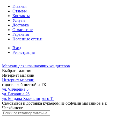
Главная
Отзывы
Контакты
Услуги
Доставка
О магазине
Гарантия
Полезные статьи
Вход
Регистрация
Магазин для начинающих кондитеров
Выбрать магазин
Интернет магазин
Интернет магазин
с доставкой почтой и ТК
ул. Чичерина 5
ул. Гагарина 26
ул. Богдана Хмельницкого 11
Самовывоз и доставка курьером из оффлайн магазинов в г.
Челябинске