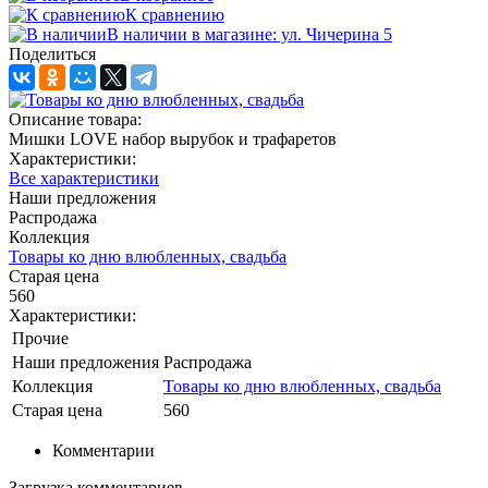
К сравнению
В наличии в магазине: ул. Чичерина 5
Поделиться
Описание товара:
Мишки LOVE набор вырубок и трафаретов
Характеристики:
Все характеристики
Наши предложения
Распродажа
Коллекция
Товары ко дню влюбленных, свадьба
Старая цена
560
Характеристики:
Прочие
Наши предложения
Распродажа
Коллекция
Товары ко дню влюбленных, свадьба
Старая цена
560
Комментарии
Загрузка комментариев...