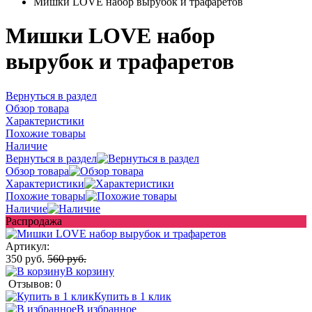
Мишки LOVE набор вырубок и трафаретов
Мишки LOVE набор
вырубок и трафаретов
Вернуться в раздел
Обзор товара
Характеристики
Похожие товары
Наличие
Вернуться в раздел
Обзор товара
Характеристики
Похожие товары
Наличие
Распродажа
Артикул:
350 руб.
560 руб.
В корзину
Отзывов: 0
Купить в 1 клик
В избранное