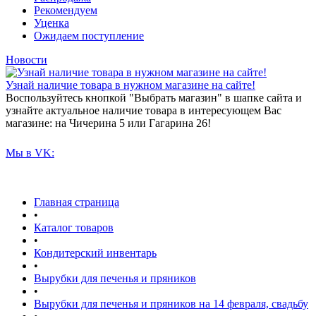
Рекомендуем
Уценка
Ожидаем поступление
Новости
Узнай наличие товара в нужном магазине на сайте!
Воспользуйтесь кнопкой "Выбрать магазин" в шапке сайта и
узнайте актуальное наличие товара в интересующем Вас
магазине: на Чичерина 5 или Гагарина 26!
Мы в VK:
Главная страница
•
Каталог товаров
•
Кондитерский инвентарь
•
Вырубки для печенья и пряников
•
Вырубки для печенья и пряников на 14 февраля, свадьбу