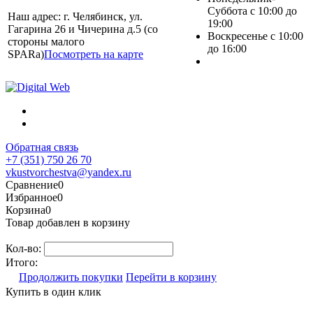
Суббота с 10:00 до
Наш адрес: г. Челябинск, ул.
19:00
Гагарина 26 и Чичерина д.5 (со
Воскресенье с 10:00
стороны малого
до 16:00
SPARa)
Посмотреть на карте
Обратная связь
+7 (351) 750 26 70
vkustvorchestva@yandex.ru
Сравнение
0
Избранное
0
Корзина
0
Товар добавлен в корзину
Кол-во:
Итого:
Продолжить покупки
Перейти в корзину
Купить в один клик