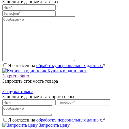
Заполните данные для заказа
Я согласен на
обработку персональных данных.
*
Купить в один клик
Закрыть окно
Запросить стоимость товара
Загрузка товара
Заполните данные для запроса цены
Я согласен на
обработку персональных данных.
*
Запросить цену