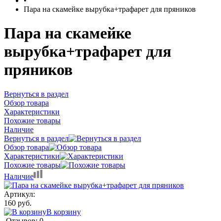
•
Пара на скамейке вырубка+трафарет для пряников
Пара на скамейке
вырубка+трафарет для
пряников
Вернуться в раздел
Обзор товара
Характеристики
Похожие товары
Наличие
Вернуться в раздел
Обзор товара
Характеристики
Похожие товары
Наличие
Артикул:
160 руб.
В корзину
Отзывов: 0