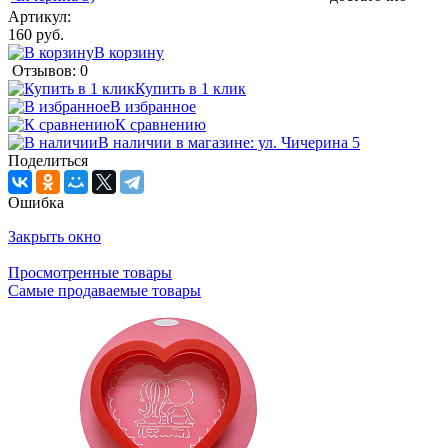
Артикул:
160 руб.
В корзину
Отзывов: 0
Купить в 1 клик
В избранное
К сравнению
В наличии в магазине: ул. Чичерина 5
Поделиться
Ошибка
Закрыть окно
Просмотренные товары
Самые продаваемые товары