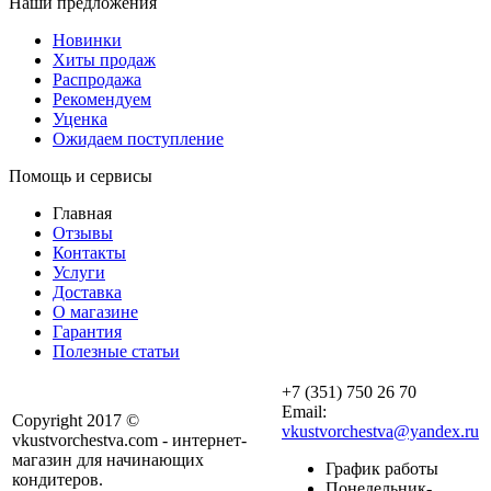
Наши предложения
Новинки
Хиты продаж
Распродажа
Рекомендуем
Уценка
Ожидаем поступление
Помощь и сервисы
Главная
Отзывы
Контакты
Услуги
Доставка
О магазине
Гарантия
Полезные статьи
+7 (351) 750 26 70
Email:
Copyright 2017 ©
vkustvorchestva@yandex.ru
vkustvorchestva.com - интернет-
магазин для начинающих
График работы
кондитеров.
Понедельник-