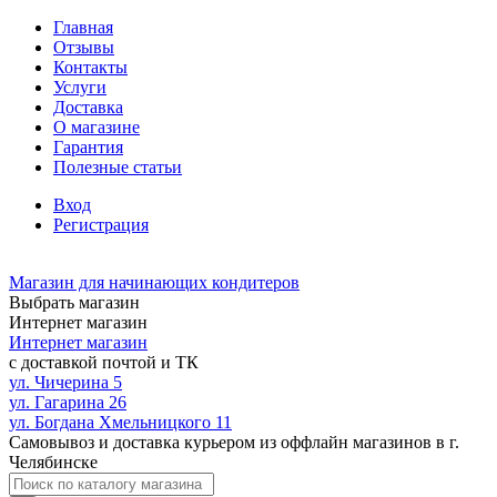
Главная
Отзывы
Контакты
Услуги
Доставка
О магазине
Гарантия
Полезные статьи
Вход
Регистрация
Магазин для начинающих кондитеров
Выбрать магазин
Интернет магазин
Интернет магазин
с доставкой почтой и ТК
ул. Чичерина 5
ул. Гагарина 26
ул. Богдана Хмельницкого 11
Самовывоз и доставка курьером из оффлайн магазинов в г.
Челябинске