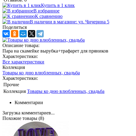
Купить в 1 клик
В избранное
К сравнению
В наличии в магазине: ул. Чичерина 5
Поделиться
Описание товара:
Пара на скамейке вырубка+трафарет для пряников
Характеристики:
Все характеристики
Коллекция
Товары ко дню влюбленных, свадьба
Характеристики:
Прочие
Коллекция
Товары ко дню влюбленных, свадьба
Комментарии
Загрузка комментариев...
Похожие товары (8)