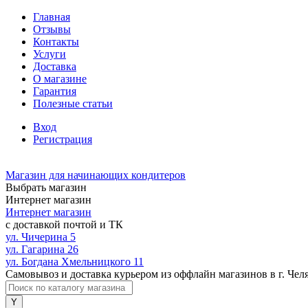
Главная
Отзывы
Контакты
Услуги
Доставка
О магазине
Гарантия
Полезные статьи
Вход
Регистрация
Магазин для начинающих кондитеров
Выбрать магазин
Интернет магазин
Интернет магазин
с доставкой почтой и ТК
ул. Чичерина 5
ул. Гагарина 26
ул. Богдана Хмельницкого 11
Самовывоз и доставка курьером из оффлайн магазинов в г. Чел