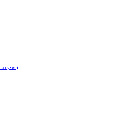
 и сухие)