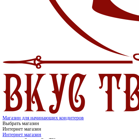
Магазин для начинающих кондитеров
Выбрать магазин
Интернет магазин
Интернет магазин