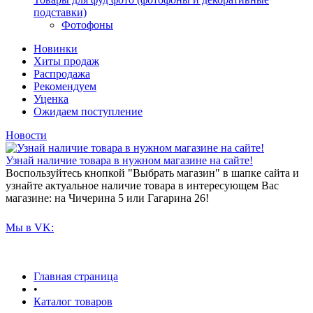
подставки)
Фотофоны
Новинки
Хиты продаж
Распродажа
Рекомендуем
Уценка
Ожидаем поступление
Новости
Узнай наличие товара в нужном магазине на сайте!
Воспользуйтесь кнопкой "Выбрать магазин" в шапке сайта и
узнайте актуальное наличие товара в интересующем Вас
магазине: на Чичерина 5 или Гагарина 26!
Мы в VK:
Главная страница
•
Каталог товаров