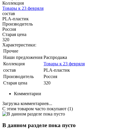
Коллекция
Товары к 23 февряля
состав
PLA-пластик
Производитель
Россия
Старая цена
320
Характеристики:
Прочие
Наши предложения
Распродажа
Коллекция
Товары к 23 февряля
состав
PLA-пластик
Производитель
Россия
Старая цена
320
Комментарии
Загрузка комментариев...
С этим товаром часто покупают (1)
В данном разделе пока пусто