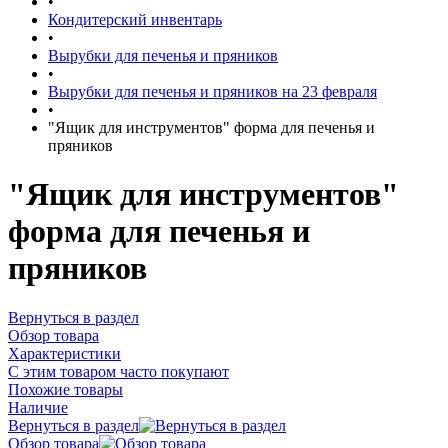
•
Кондитерский инвентарь
•
Вырубки для печенья и пряников
•
Вырубки для печенья и пряников на 23 февраля
•
"Ящик для инструментов" форма для печенья и
пряников
"Ящик для инструментов"
форма для печенья и
пряников
Вернуться в раздел
Обзор товара
Характеристики
С этим товаром часто покупают
Похожие товары
Наличие
Вернуться в раздел
Обзор товара