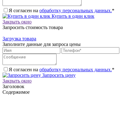
Я согласен на
обработку персональных данных.
*
Купить в один клик
Закрыть окно
Запросить стоимость товара
Загрузка товара
Заполните данные для запроса цены
Я согласен на
обработку персональных данных.
*
Запросить цену
Закрыть окно
Заголовок
Содержимое