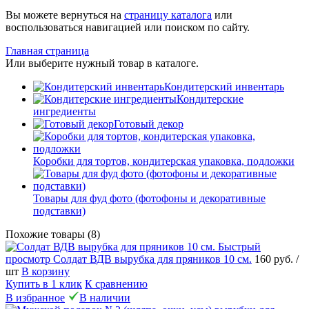
Вы можете вернуться на
страницу каталога
или
воспользоваться навигацией или поиском по сайту.
Главная страница
Или выберите нужный товар в каталоге.
Кондитерский инвентарь
Кондитерские
ингредиенты
Готовый декор
Коробки для тортов, кондитерская упаковка, подложки
Товары для фуд фото (фотофоны и декоративные
подставки)
Похожие товары (8)
Быстрый
просмотр
Солдат ВДВ вырубка для пряников 10 см.
160 руб.
/
шт
В корзину
Купить в 1 клик
К сравнению
В избранное
В наличии