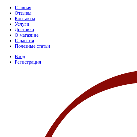
Главная
Отзывы
Контакты
Услуги
Доставка
О магазине
Гарантия
Полезные статьи
Вход
Регистрация