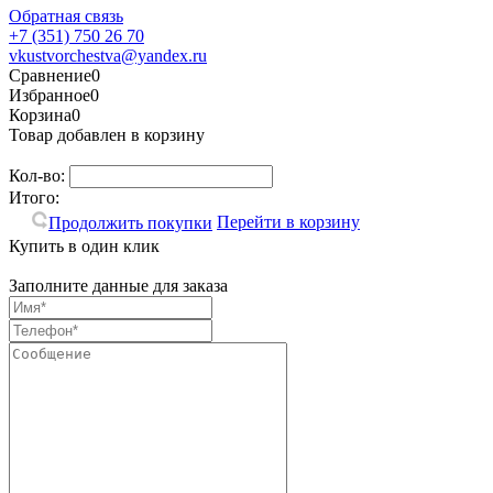
Обратная связь
+7 (351) 750 26 70
vkustvorchestva@yandex.ru
Сравнение
0
Избранное
0
Корзина
0
Товар добавлен в корзину
Кол-во:
Итого:
Перейти в корзину
Продолжить покупки
Купить в один клик
Заполните данные для заказа