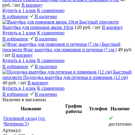
руб.
/ шт
В корзину
Купить в 1 клик
К сравнению
В избранное
В наличии
Быстрый просмотр
Вырубка для пряников якорь 10см
120 руб.
/ шт
В корзину
Купить в 1 клик
К сравнению
В избранное
В наличии
Быстрый
просмотр
Флаг вырубка для пряников и печенья (7 см.)
49 руб.
/ шт
В корзину
Купить в 1 клик
К сравнению
В избранное
В наличии
Быстрый
просмотр
Подлодка вырубка для печенья и пряников (12 см)
49 руб.
/ шт
В корзину
Купить в 1 клик
К сравнению
В избранное
В наличии
Наличие в магазинах
График
Название
Телефон
Наличие
работы
Основной склад (ул.
Чичерина 5)
достаточно
Артикул: