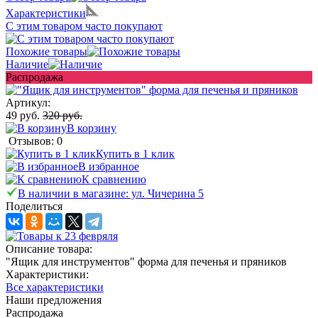
Характеристики
С этим товаром часто покупают
Похожие товары
Наличие
Распродажа
Артикул:
49 руб.
320 руб.
В корзину
Отзывов: 0
Купить в 1 клик
В избранное
К сравнению
В наличии в магазине: ул. Чичерина 5
Поделиться
Описание товара:
"Ящик для инструментов" форма для печенья и пряников
Характеристики:
Все характеристики
Наши предложения
Распродажа