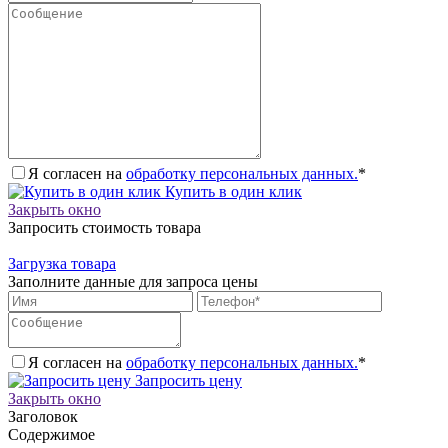
Я согласен на
обработку персональных данных.
*
Купить в один клик
Закрыть окно
Запросить стоимость товара
Загрузка товара
Заполните данные для запроса цены
Я согласен на
обработку персональных данных.
*
Запросить цену
Закрыть окно
Заголовок
Содержимое