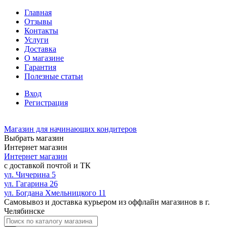
Главная
Отзывы
Контакты
Услуги
Доставка
О магазине
Гарантия
Полезные статьи
Вход
Регистрация
Магазин для начинающих кондитеров
Выбрать магазин
Интернет магазин
Интернет магазин
с доставкой почтой и ТК
ул. Чичерина 5
ул. Гагарина 26
ул. Богдана Хмельницкого 11
Самовывоз и доставка курьером из оффлайн магазинов в г.
Челябинске