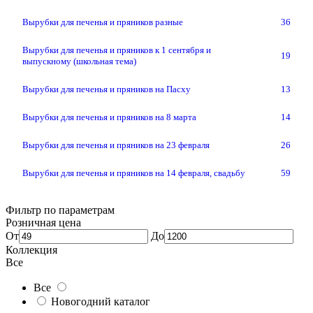
Вырубки для печенья и пряников разные
36
Вырубки для печенья и пряников к 1 сентября и
19
выпускному (школьная тема)
Вырубки для печенья и пряников на Пасху
13
Вырубки для печенья и пряников на 8 марта
14
Вырубки для печенья и пряников на 23 февраля
26
Вырубки для печенья и пряников на 14 февраля, свадьбу
59
Фильтр по параметрам
Розничная цена
От
До
Коллекция
Все
Все
Новогодний каталог