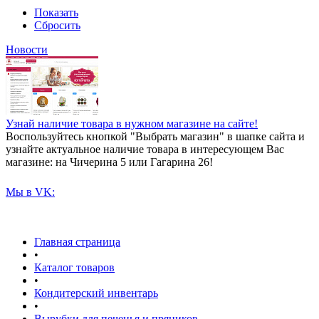
Показать
Сбросить
Новости
Узнай наличие товара в нужном магазине на сайте!
Воспользуйтесь кнопкой "Выбрать магазин" в шапке сайта и
узнайте актуальное наличие товара в интересующем Вас
магазине: на Чичерина 5 или Гагарина 26!
Мы в VK:
Главная страница
•
Каталог товаров
•
Кондитерский инвентарь
•
Вырубки для печенья и пряников