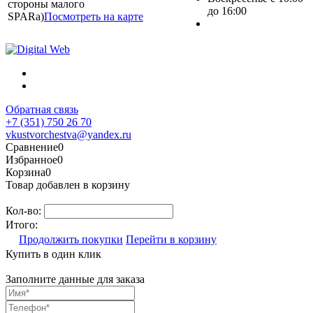
стороны малого
до 16:00
SPARa)
Посмотреть на карте
Обратная связь
+7 (351) 750 26 70
vkustvorchestva@yandex.ru
Сравнение
0
Избранное
0
Корзина
0
Товар добавлен в корзину
Кол-во:
Итого:
Продолжить покупки
Перейти в корзину
Купить в один клик
Заполните данные для заказа