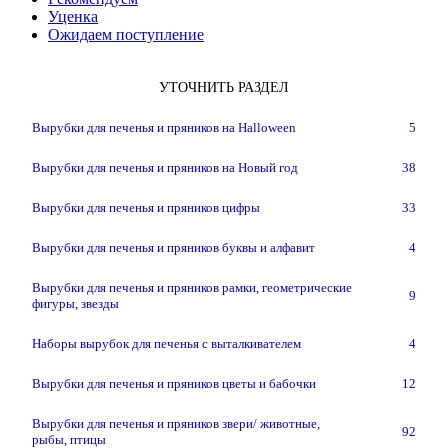
Уценка
Ожидаем поступление
УТОЧНИТЬ РАЗДЕЛ
Вырубки для печенья и пряников на Halloween
5
Вырубки для печенья и пряников на Новый год
38
Вырубки для печенья и пряников цифры
33
Вырубки для печенья и пряников буквы и алфавит
4
Вырубки для печенья и пряников рамки, геометрические
9
фигуры, звезды
Наборы вырубок для печенья с выталкивателем
4
Вырубки для печенья и пряников цветы и бабочки
12
Вырубки для печенья и пряников звери/ животные,
92
рыбы, птицы