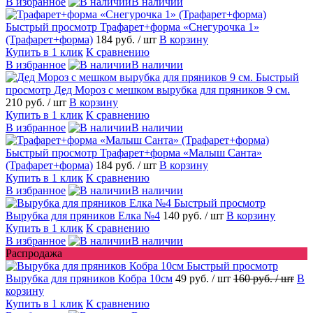
В избранное
В наличии
Быстрый просмотр
Трафарет+форма «Снегурочка 1»
(Трафарет+форма)
184 руб.
/ шт
В корзину
Купить в 1 клик
К сравнению
В избранное
В наличии
Быстрый
просмотр
Дед Мороз с мешком вырубка для пряников 9 см.
210 руб.
/ шт
В корзину
Купить в 1 клик
К сравнению
В избранное
В наличии
Быстрый просмотр
Трафарет+форма «Малыш Санта»
(Трафарет+форма)
184 руб.
/ шт
В корзину
Купить в 1 клик
К сравнению
В избранное
В наличии
Быстрый просмотр
Вырубка для пряников Елка №4
140 руб.
/ шт
В корзину
Купить в 1 клик
К сравнению
В избранное
В наличии
Распродажа
Быстрый просмотр
Вырубка для пряников Кобра 10см
49 руб.
/ шт
160 руб.
/ шт
В
корзину
Купить в 1 клик
К сравнению