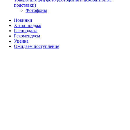
подставки)
Фотофоны
Новинки
Хиты продаж
Распродажа
Рекомендуем
Уценка
Ожидаем поступление