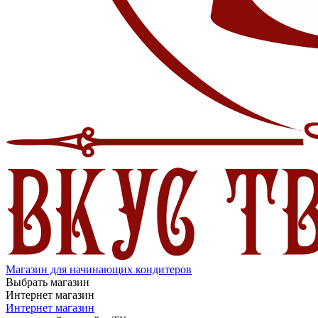
Магазин для начинающих кондитеров
Выбрать магазин
Интернет магазин
Интернет магазин