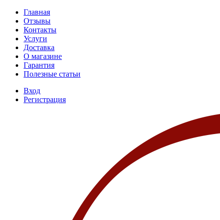
Главная
Отзывы
Контакты
Услуги
Доставка
О магазине
Гарантия
Полезные статьи
Вход
Регистрация