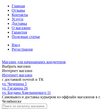
Главная
Отзывы
Контакты
Услуги
Доставка
О магазине
Гарантия
Полезные статьи
Вход
Регистрация
Магазин для начинающих кондитеров
Выбрать магазин
Интернет магазин
Интернет магазин
с доставкой почтой и ТК
ул. Чичерина 5
ул. Гагарина 26
ул. Богдана Хмельницкого 11
Самовывоз и доставка курьером из оффлайн магазинов в г.
Челябинске