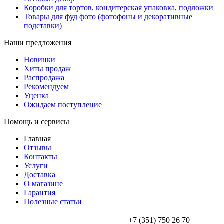
Коробки для тортов, кондитерская упаковка, подложки
Товары для фуд фото (фотофоны и декоративные
подставки)
Наши предложения
Новинки
Хиты продаж
Распродажа
Рекомендуем
Уценка
Ожидаем поступление
Помощь и сервисы
Главная
Отзывы
Контакты
Услуги
Доставка
О магазине
Гарантия
Полезные статьи
+7 (351) 750 26 70