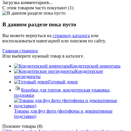
Загрузка комментариев...
С этим товаром часто покупают (1)
В данном разделе пока пусто
Вы можете вернуться на
страницу каталога
или
воспользоваться навигацией или поиском по сайту.
Главная страница
Или выберите нужный товар в каталоге.
Кондитерский инвентарь
Кондитерские
ингредиенты
Готовый декор
Коробки для тортов, кондитерская упаковка,
подложки
Товары для фуд фото (фотофоны и декоративные
подставки)
Похожие товары (8)