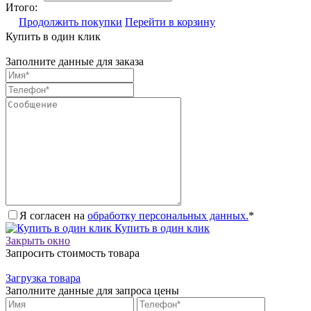
Итого:
Продолжить покупки
Перейти в корзину
Купить в один клик
Заполните данные для заказа
Я согласен на
обработку персональных данных.
*
Купить в один клик
Закрыть окно
Запросить стоимость товара
Загрузка товара
Заполните данные для запроса цены