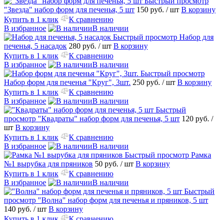
Быстрый просмотр
"Звезда" набор форм для печенья, 5 шт
150 руб.
/ шт
В корзину
Купить в 1 клик
К сравнению
В избранное
В наличии
Быстрый просмотр
Набор для
печенья, 5 насадок
280 руб.
/ шт
В корзину
Купить в 1 клик
К сравнению
В избранное
В наличии
Быстрый просмотр
Набор форм для печенья "Круг", 3шт.
250 руб.
/ шт
В корзину
Купить в 1 клик
К сравнению
В избранное
В наличии
Быстрый
просмотр
"Квадраты" набор форм для печенья, 5 шт
120 руб.
/
шт
В корзину
Купить в 1 клик
К сравнению
В избранное
В наличии
Быстрый просмотр
Рамка
№1 вырубка для пряников
50 руб.
/ шт
В корзину
Купить в 1 клик
К сравнению
В избранное
В наличии
Быстрый
просмотр
"Волна" набор форм для печенья и пряников, 5 шт
140 руб.
/ шт
В корзину
Купить в 1 клик
К сравнению