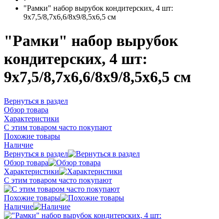
"Рамки" набор вырубок кондитерских, 4 шт:
9х7,5/8,7х6,6/8х9/8,5х6,5 см
"Рамки" набор вырубок
кондитерских, 4 шт:
9х7,5/8,7х6,6/8х9/8,5х6,5 см
Вернуться в раздел
Обзор товара
Характеристики
С этим товаром часто покупают
Похожие товары
Наличие
Вернуться в раздел
Обзор товара
Характеристики
С этим товаром часто покупают
Похожие товары
Наличие