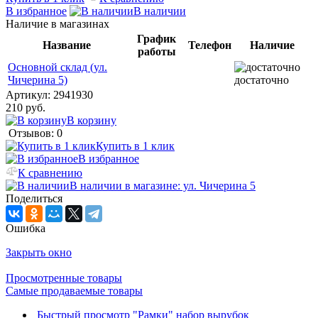
В избранное
В наличии
Наличие в магазинах
График
Название
Телефон
Наличие
работы
Основной склад (ул.
Чичерина 5)
достаточно
Артикул:
2941930
210 руб.
В корзину
Отзывов: 0
Купить в 1 клик
В избранное
К сравнению
В наличии в магазине: ул. Чичерина 5
Поделиться
Ошибка
Закрыть окно
Просмотренные товары
Самые продаваемые товары
Быстрый просмотр
"Рамки" набор вырубок