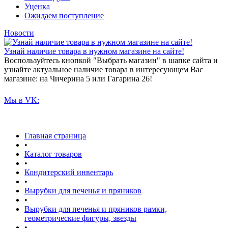
Уценка
Ожидаем поступление
Новости
Узнай наличие товара в нужном магазине на сайте!
Воспользуйтесь кнопкой "Выбрать магазин" в шапке сайта и
узнайте актуальное наличие товара в интересующем Вас
магазине: на Чичерина 5 или Гагарина 26!
Мы в VK:
Главная страница
•
Каталог товаров
•
Кондитерский инвентарь
•
Вырубки для печенья и пряников
•
Вырубки для печенья и пряников рамки,
геометрические фигуры, звезды
•