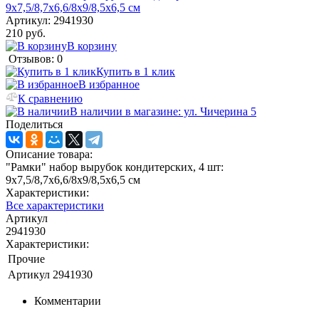
Артикул:
2941930
210 руб.
В корзину
Отзывов: 0
Купить в 1 клик
В избранное
К сравнению
В наличии в магазине: ул. Чичерина 5
Поделиться
Описание товара:
"Рамки" набор вырубок кондитерских, 4 шт:
9х7,5/8,7х6,6/8х9/8,5х6,5 см
Характеристики:
Все характеристики
Артикул
2941930
Характеристики:
Прочие
Артикул
2941930
Комментарии