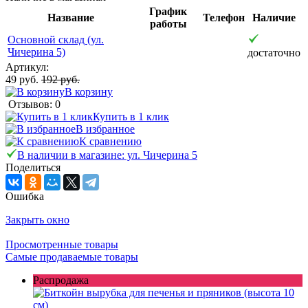
График
Название
Телефон
Наличие
работы
Основной склад (ул.
Чичерина 5)
достаточно
Артикул:
49 руб.
192 руб.
В корзину
Отзывов: 0
Купить в 1 клик
В избранное
К сравнению
В наличии в магазине: ул. Чичерина 5
Поделиться
Ошибка
Закрыть окно
Просмотренные товары
Самые продаваемые товары
Распродажа