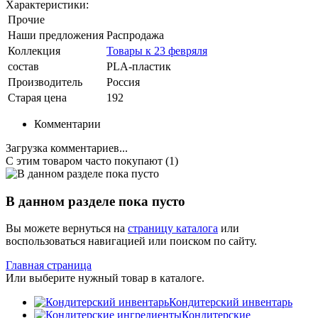
Характеристики:
Прочие
Наши предложения
Распродажа
Коллекция
Товары к 23 февряля
состав
PLA-пластик
Производитель
Россия
Старая цена
192
Комментарии
Загрузка комментариев...
С этим товаром часто покупают (1)
В данном разделе пока пусто
Вы можете вернуться на
страницу каталога
или
воспользоваться навигацией или поиском по сайту.
Главная страница
Или выберите нужный товар в каталоге.
Кондитерский инвентарь
Кондитерские