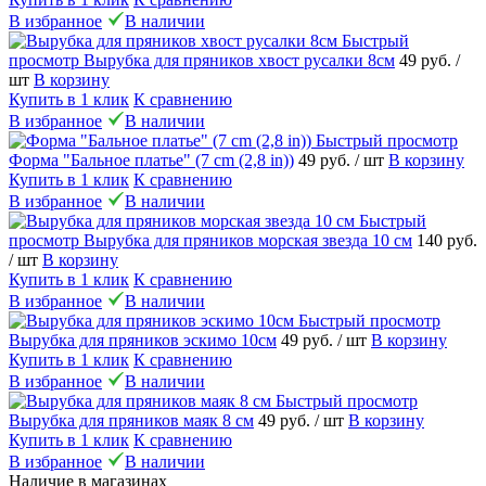
В избранное
В наличии
Быстрый
просмотр
Вырубка для пряников хвост русалки 8см
49 руб.
/
шт
В корзину
Купить в 1 клик
К сравнению
В избранное
В наличии
Быстрый просмотр
Форма "Бальное платье" (7 cm (2,8 in))
49 руб.
/ шт
В корзину
Купить в 1 клик
К сравнению
В избранное
В наличии
Быстрый
просмотр
Вырубка для пряников морская звезда 10 см
140 руб.
/ шт
В корзину
Купить в 1 клик
К сравнению
В избранное
В наличии
Быстрый просмотр
Вырубка для пряников эскимо 10см
49 руб.
/ шт
В корзину
Купить в 1 клик
К сравнению
В избранное
В наличии
Быстрый просмотр
Вырубка для пряников маяк 8 см
49 руб.
/ шт
В корзину
Купить в 1 клик
К сравнению
В избранное
В наличии
Наличие в магазинах