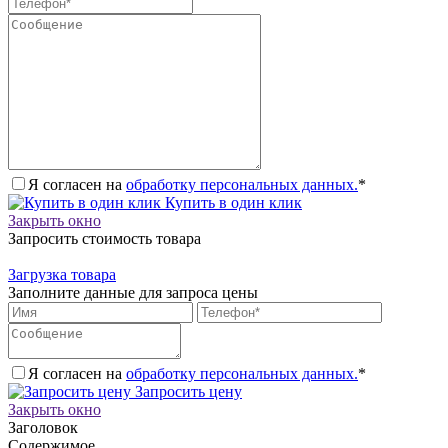
Я согласен на
обработку персональных данных.
*
Купить в один клик
Закрыть окно
Запросить стоимость товара
Загрузка товара
Заполните данные для запроса цены
Я согласен на
обработку персональных данных.
*
Запросить цену
Закрыть окно
Заголовок
Содержимое