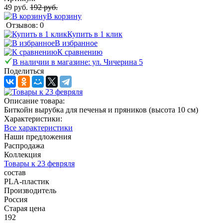
49 руб.
192 руб.
В корзину
Отзывов: 0
Купить в 1 клик
В избранное
К сравнению
В наличии в магазине: ул. Чичерина 5
Поделиться
Описание товара:
Биткойн вырубка для печенья и пряников (высота 10 см)
Характеристики:
Все характеристики
Наши предложения
Распродажа
Коллекция
Товары к 23 февряля
состав
PLA-пластик
Производитель
Россия
Старая цена
192