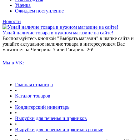
Уценка
Ожидаем поступление
Новости
Узнай наличие товара в нужном магазине на сайте!
Воспользуйтесь кнопкой "Выбрать магазин" в шапке сайта и
узнайте актуальное наличие товара в интересующем Вас
магазине: на Чичерина 5 или Гагарина 26!
Мы в VK:
Главная страница
•
Каталог товаров
•
Кондитерский инвентарь
•
Вырубки для печенья и пряников
•
Вырубки для печенья и пряников разные
•