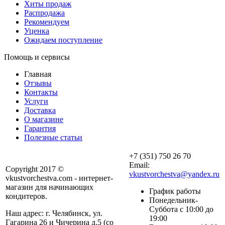
Хиты продаж
Распродажа
Рекомендуем
Уценка
Ожидаем поступление
Помощь и сервисы
Главная
Отзывы
Контакты
Услуги
Доставка
О магазине
Гарантия
Полезные статьи
+7 (351) 750 26 70
Email:
Copyright 2017 ©
vkustvorchestva@yandex.ru
vkustvorchestva.com - интернет-
магазин для начинающих
График работы
кондитеров.
Понедельник-
Суббота с 10:00 до
Наш адрес: г. Челябинск, ул.
19:00
Гагарина 26 и Чичерина д.5 (со