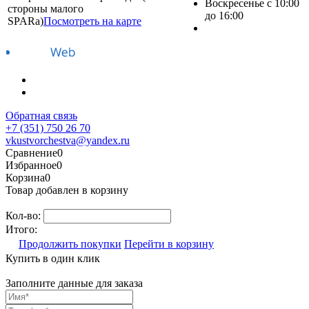
Воскресенье с 10:00
стороны малого
до 16:00
SPARa)
Посмотреть на карте
Обратная связь
+7 (351) 750 26 70
vkustvorchestva@yandex.ru
Сравнение
0
Избранное
0
Корзина
0
Товар добавлен в корзину
Кол-во:
Итого:
Продолжить покупки
Перейти в корзину
Купить в один клик
Заполните данные для заказа