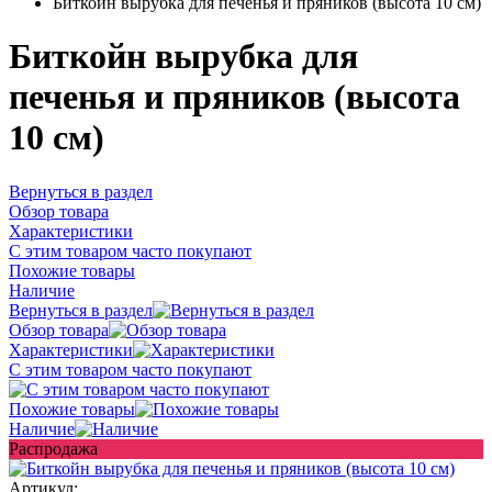
Биткойн вырубка для печенья и пряников (высота 10 см)
Биткойн вырубка для
печенья и пряников (высота
10 см)
Вернуться в раздел
Обзор товара
Характеристики
С этим товаром часто покупают
Похожие товары
Наличие
Вернуться в раздел
Обзор товара
Характеристики
С этим товаром часто покупают
Похожие товары
Наличие
Распродажа
Артикул: