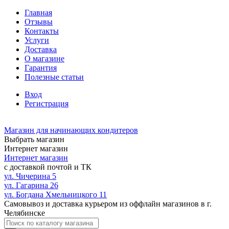
Главная
Отзывы
Контакты
Услуги
Доставка
О магазине
Гарантия
Полезные статьи
Вход
Регистрация
Магазин для начинающих кондитеров
Выбрать магазин
Интернет магазин
Интернет магазин
с доставкой почтой и ТК
ул. Чичерина 5
ул. Гагарина 26
ул. Богдана Хмельницкого 11
Самовывоз и доставка курьером из оффлайн магазинов в г.
Челябинске