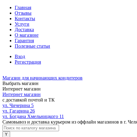
Главная
Отзывы
Контакты
Услуги
Доставка
О магазине
Гарантия
Полезные статьи
Вход
Регистрация
Магазин для начинающих кондитеров
Выбрать магазин
Интернет магазин
Интернет магазин
с доставкой почтой и ТК
ул. Чичерина 5
ул. Гагарина 26
ул. Богдана Хмельницкого 11
Самовывоз и доставка курьером из оффлайн магазинов в г. Чел