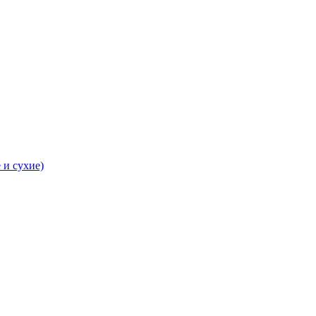
 и сухие)