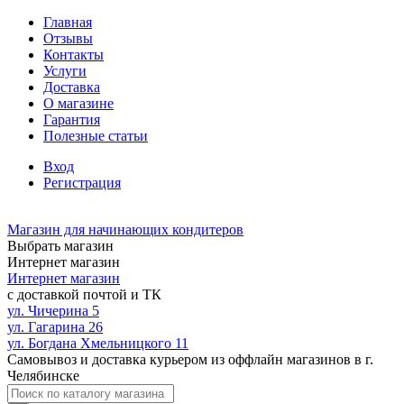
Главная
Отзывы
Контакты
Услуги
Доставка
О магазине
Гарантия
Полезные статьи
Вход
Регистрация
Магазин для начинающих кондитеров
Выбрать магазин
Интернет магазин
Интернет магазин
с доставкой почтой и ТК
ул. Чичерина 5
ул. Гагарина 26
ул. Богдана Хмельницкого 11
Самовывоз и доставка курьером из оффлайн магазинов в г.
Челябинске