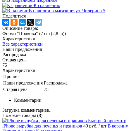
В избранное
К сравнению
В наличии в магазине: ул. Чичерина 5
Поделиться
Описание товара:
Форма "Подкова" (7 cm (2,8 in))
Характеристики:
Все характеристики
Наши предложения
Распродажа
Старая цена
75
Характеристики:
Прочие
Наши предложения
Распродажа
Старая цена
75
Комментарии
Загрузка комментариев...
Похожие товары (8)
Быстрый просмотр
iPhone вырубка для печенья и пряников
49 руб.
/ шт
В корзину