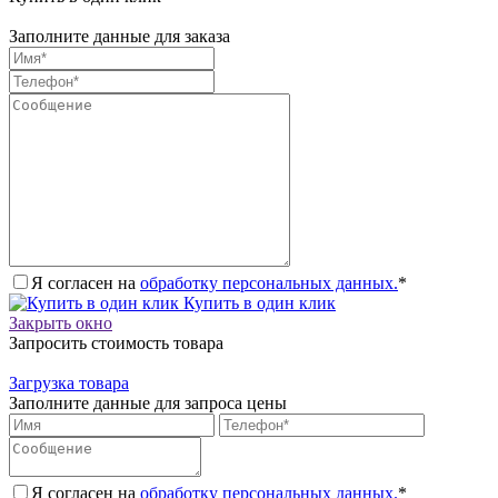
Заполните данные для заказа
Я согласен на
обработку персональных данных.
*
Купить в один клик
Закрыть окно
Запросить стоимость товара
Загрузка товара
Заполните данные для запроса цены
Я согласен на
обработку персональных данных.
*