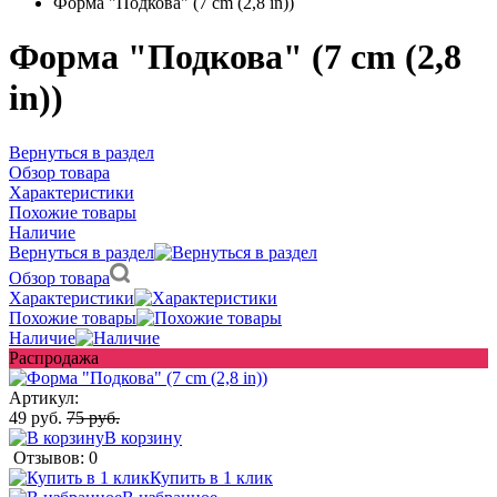
Форма "Подкова" (7 cm (2,8 in))
Форма "Подкова" (7 cm (2,8
in))
Вернуться в раздел
Обзор товара
Характеристики
Похожие товары
Наличие
Вернуться в раздел
Обзор товара
Характеристики
Похожие товары
Наличие
Распродажа
Артикул:
49 руб.
75 руб.
В корзину
Отзывов: 0
Купить в 1 клик