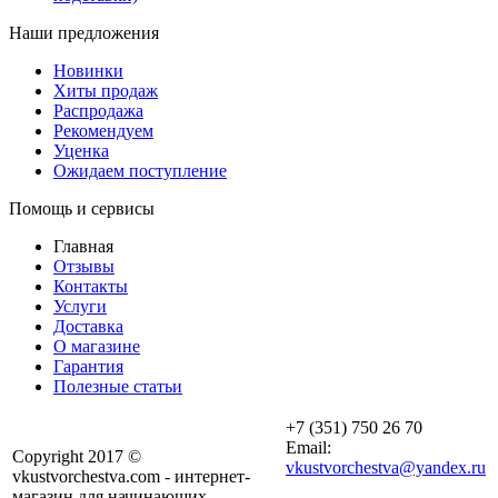
Наши предложения
Новинки
Хиты продаж
Распродажа
Рекомендуем
Уценка
Ожидаем поступление
Помощь и сервисы
Главная
Отзывы
Контакты
Услуги
Доставка
О магазине
Гарантия
Полезные статьи
+7 (351) 750 26 70
Email:
Copyright 2017 ©
vkustvorchestva@yandex.ru
vkustvorchestva.com - интернет-
магазин для начинающих