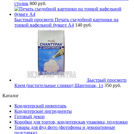
столик
800 руб.
Быстрый просмотр
Печать съедобной картинки на
тонкой вафельной бумаге А4
140 руб.
Быстрый просмотр
Крем (растительные сливки) Шантипак, 1л
350 руб.
Каталог
Кондитерский инвентарь
Кондитерские ингредиенты
Готовый декор
Коробки для тортов, кондитерская упаковка, подложки
Товары для фуд фото (фотофоны и декоративные
подставки)