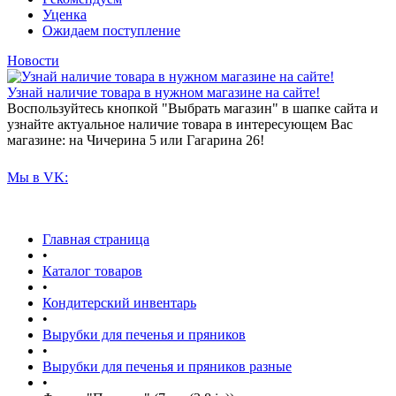
Уценка
Ожидаем поступление
Новости
Узнай наличие товара в нужном магазине на сайте!
Воспользуйтесь кнопкой "Выбрать магазин" в шапке сайта и
узнайте актуальное наличие товара в интересующем Вас
магазине: на Чичерина 5 или Гагарина 26!
Мы в VK:
Главная страница
•
Каталог товаров
•
Кондитерский инвентарь
•
Вырубки для печенья и пряников
•
Вырубки для печенья и пряников разные
•