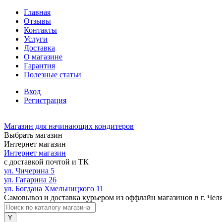
Главная
Отзывы
Контакты
Услуги
Доставка
О магазине
Гарантия
Полезные статьи
Вход
Регистрация
Магазин для начинающих кондитеров
Выбрать магазин
Интернет магазин
Интернет магазин
с доставкой почтой и ТК
ул. Чичерина 5
ул. Гагарина 26
ул. Богдана Хмельницкого 11
Самовывоз и доставка курьером из оффлайн магазинов в г. Чел