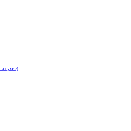
 и сухие)