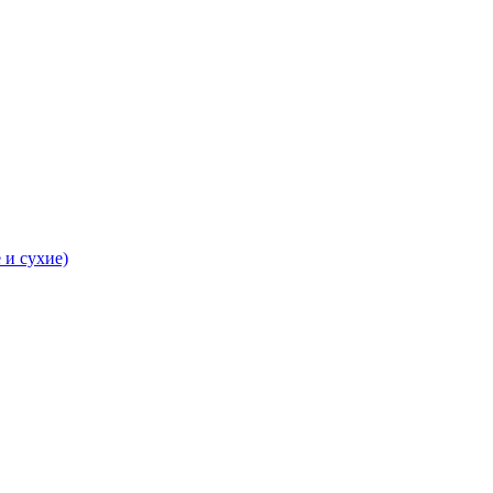
 и сухие)