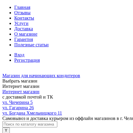
Главная
Отзывы
Контакты
Услуги
Доставка
О магазине
Гарантия
Полезные статьи
Вход
Регистрация
Магазин для начинающих кондитеров
Выбрать магазин
Интернет магазин
Интернет магазин
с доставкой почтой и ТК
ул. Чичерина 5
ул. Гагарина 26
ул. Богдана Хмельницкого 11
Самовывоз и доставка курьером из оффлайн магазинов в г. Чел