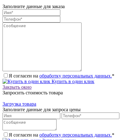
Заполните данные для заказа
Я согласен на
обработку персональных данных.
*
Купить в один клик
Закрыть окно
Запросить стоимость товара
Загрузка товара
Заполните данные для запроса цены
Я согласен на
обработку персональных данных.
*