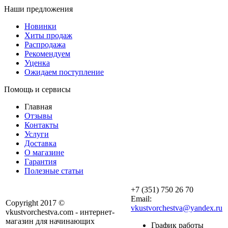
Наши предложения
Новинки
Хиты продаж
Распродажа
Рекомендуем
Уценка
Ожидаем поступление
Помощь и сервисы
Главная
Отзывы
Контакты
Услуги
Доставка
О магазине
Гарантия
Полезные статьи
+7 (351) 750 26 70
Email:
Copyright 2017 ©
vkustvorchestva@yandex.ru
vkustvorchestva.com - интернет-
магазин для начинающих
График работы