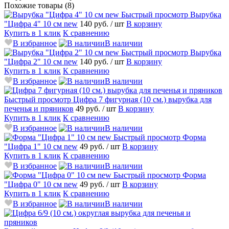
Похожие товары (8)
Быстрый просмотр
Вырубка
"Цифра 4" 10 см new
140 руб.
/ шт
В корзину
Купить в 1 клик
К сравнению
В избранное
В наличии
Быстрый просмотр
Вырубка
"Цифра 2" 10 см new
140 руб.
/ шт
В корзину
Купить в 1 клик
К сравнению
В избранное
В наличии
Быстрый просмотр
Цифра 7 фигурная (10 см.) вырубка для
печенья и пряников
49 руб.
/ шт
В корзину
Купить в 1 клик
К сравнению
В избранное
В наличии
Быстрый просмотр
Форма
"Цифра 1" 10 см new
49 руб.
/ шт
В корзину
Купить в 1 клик
К сравнению
В избранное
В наличии
Быстрый просмотр
Форма
"Цифра 0" 10 см new
49 руб.
/ шт
В корзину
Купить в 1 клик
К сравнению
В избранное
В наличии