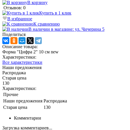
В корзину
Отзывов: 0
Купить в 1 клик
В избранное
К сравнению
В наличии в магазине: ул. Чичерина 5
Поделиться
Описание товара:
Форма "Цифра 2" 10 см new
Характеристики:
Все характеристики
Наши предложения
Распродажа
Старая цена
130
Характеристики:
Прочие
Наши предложения
Распродажа
Старая цена
130
Комментарии
Загрузка комментариев...