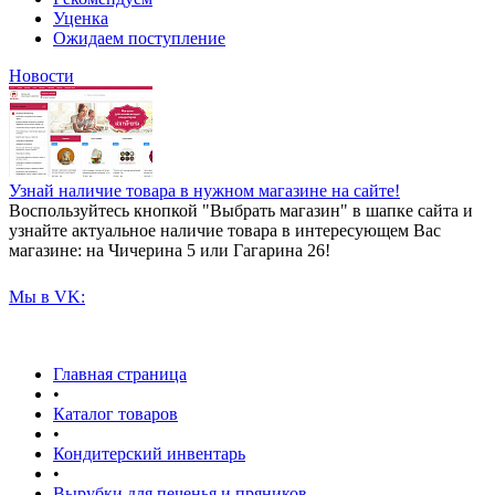
Уценка
Ожидаем поступление
Новости
Узнай наличие товара в нужном магазине на сайте!
Воспользуйтесь кнопкой "Выбрать магазин" в шапке сайта и
узнайте актуальное наличие товара в интересующем Вас
магазине: на Чичерина 5 или Гагарина 26!
Мы в VK:
Главная страница
•
Каталог товаров
•
Кондитерский инвентарь
•
Вырубки для печенья и пряников