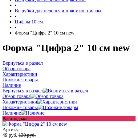
•
Вырубки для печенья и пряников цифры
•
Цифры 10 см.
•
Форма "Цифра 2" 10 см new
Форма "Цифра 2" 10 см new
Вернуться в раздел
Обзор товара
Характеристики
Похожие товары
Наличие
Вернуться в раздел
Обзор товара
Характеристики
Похожие товары
Наличие
Распродажа
Артикул:
49 руб.
130 руб.