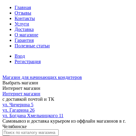
Главная
Отзывы
Контакты
Услуги
Доставка
О магазине
Гарантия
Полезные статьи
Вход
Регистрация
Магазин для начинающих кондитеров
Выбрать магазин
Интернет магазин
Интернет магазин
с доставкой почтой и ТК
ул. Чичерина 5
ул. Гагарина 26
ул. Богдана Хмельницкого 11
Самовывоз и доставка курьером из оффлайн магазинов в г.
Челябинске