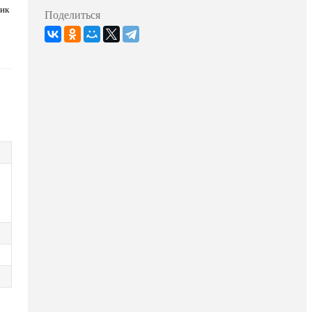
тик
Поделиться