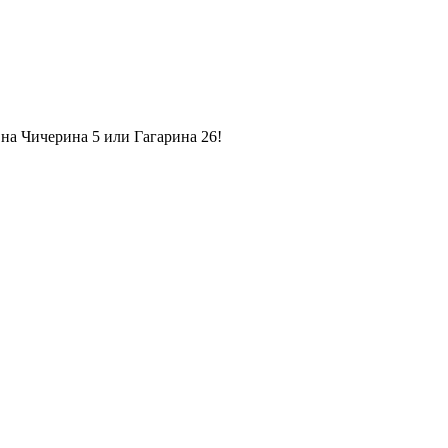
на Чичерина 5 или Гагарина 26!