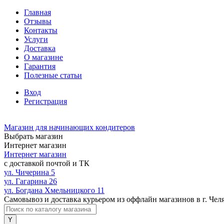
Главная
Отзывы
Контакты
Услуги
Доставка
О магазине
Гарантия
Полезные статьи
Вход
Регистрация
Магазин для начинающих кондитеров
Выбрать магазин
Интернет магазин
Интернет магазин
с доставкой почтой и ТК
ул. Чичерина 5
ул. Гагарина 26
ул. Богдана Хмельницкого 11
Самовывоз и доставка курьером из оффлайн магазинов в г. Чел