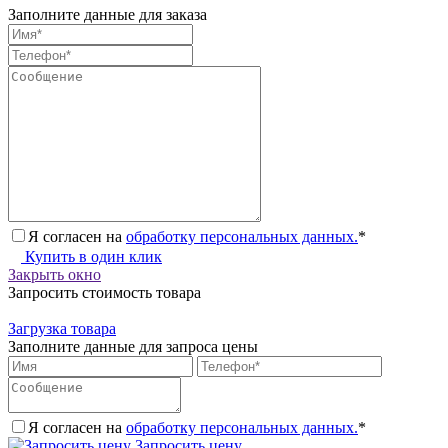
Заполните данные для заказа
Я согласен на
обработку персональных данных.
*
Купить в один клик
Закрыть окно
Запросить стоимость товара
Загрузка товара
Заполните данные для запроса цены
Я согласен на
обработку персональных данных.
*
Запросить цену