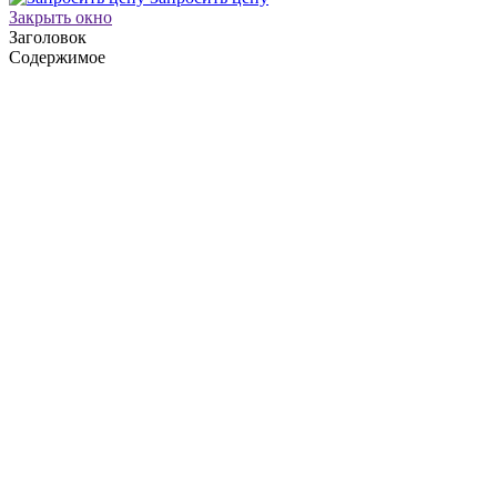
Закрыть окно
Заголовок
Содержимое