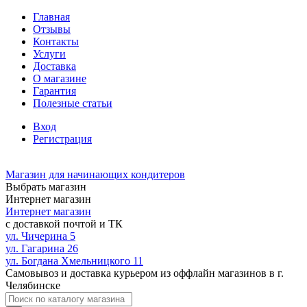
Главная
Отзывы
Контакты
Услуги
Доставка
О магазине
Гарантия
Полезные статьи
Вход
Регистрация
Магазин для начинающих кондитеров
Выбрать магазин
Интернет магазин
Интернет магазин
с доставкой почтой и ТК
ул. Чичерина 5
ул. Гагарина 26
ул. Богдана Хмельницкого 11
Самовывоз и доставка курьером из оффлайн магазинов в г.
Челябинске