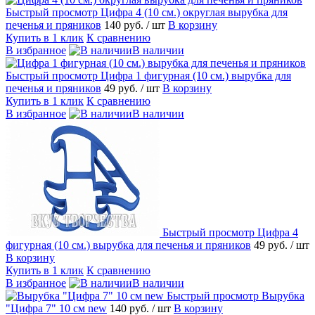
Быстрый просмотр
Цифра 4 (10 см.) округлая вырубка для
печенья и пряников
140 руб.
/ шт
В корзину
Купить в 1 клик
К сравнению
В избранное
В наличии
Быстрый просмотр
Цифра 1 фигурная (10 см.) вырубка для
печенья и пряников
49 руб.
/ шт
В корзину
Купить в 1 клик
К сравнению
В избранное
В наличии
Быстрый просмотр
Цифра 4
фигурная (10 см.) вырубка для печенья и пряников
49 руб.
/ шт
В корзину
Купить в 1 клик
К сравнению
В избранное
В наличии
Быстрый просмотр
Вырубка
"Цифра 7" 10 см new
140 руб.
/ шт
В корзину