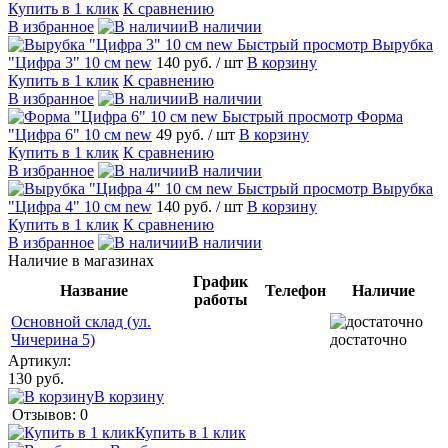
Купить в 1 клик
К сравнению
В избранное
В наличии
Быстрый просмотр
Вырубка
"Цифра 3" 10 см new
140 руб.
/ шт
В корзину
Купить в 1 клик
К сравнению
В избранное
В наличии
Быстрый просмотр
Форма
"Цифра 6" 10 см new
49 руб.
/ шт
В корзину
Купить в 1 клик
К сравнению
В избранное
В наличии
Быстрый просмотр
Вырубка
"Цифра 4" 10 см new
140 руб.
/ шт
В корзину
Купить в 1 клик
К сравнению
В избранное
В наличии
Наличие в магазинах
График
Название
Телефон
Наличие
работы
Основной склад (ул.
Чичерина 5)
достаточно
Артикул:
130 руб.
В корзину
Отзывов: 0
Купить в 1 клик