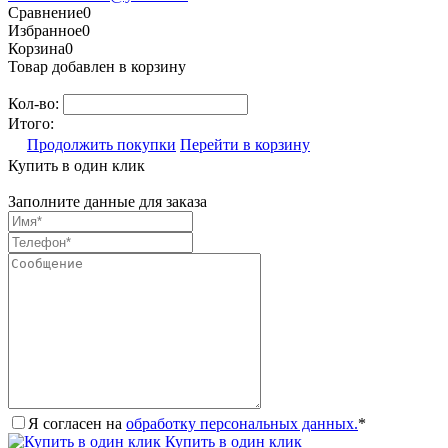
Сравнение
0
Избранное
0
Корзина
0
Товар добавлен в корзину
Кол-во:
Итого:
Продолжить покупки
Перейти в корзину
Купить в один клик
Заполните данные для заказа
Я согласен на
обработку персональных данных.
*
Купить в один клик