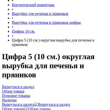
•
Кондитерский инвентарь
•
Вырубки для печенья и пряников
•
Вырубки для печенья и пряников цифры
•
Цифры 10 см.
•
Цифра 5 (10 см.) округлая вырубка для печенья и
пряников
Цифра 5 (10 см.) округлая
вырубка для печенья и
пряников
Вернуться в раздел
Обзор товара
Похожие товары
Наличие
Вернуться в раздел
Обзор товара