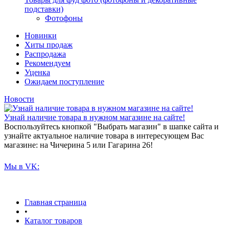
подставки)
Фотофоны
Новинки
Хиты продаж
Распродажа
Рекомендуем
Уценка
Ожидаем поступление
Новости
Узнай наличие товара в нужном магазине на сайте!
Воспользуйтесь кнопкой "Выбрать магазин" в шапке сайта и
узнайте актуальное наличие товара в интересующем Вас
магазине: на Чичерина 5 или Гагарина 26!
Мы в VK:
Главная страница
•
Каталог товаров