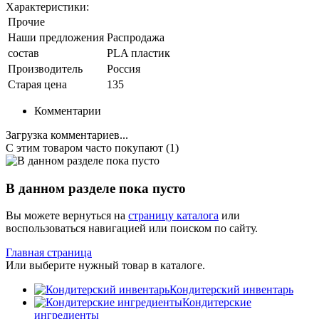
Характеристики:
Прочие
Наши предложения
Распродажа
состав
PLA пластик
Производитель
Россия
Старая цена
135
Комментарии
Загрузка комментариев...
С этим товаром часто покупают (1)
В данном разделе пока пусто
Вы можете вернуться на
страницу каталога
или
воспользоваться навигацией или поиском по сайту.
Главная страница
Или выберите нужный товар в каталоге.
Кондитерский инвентарь
Кондитерские
ингредиенты