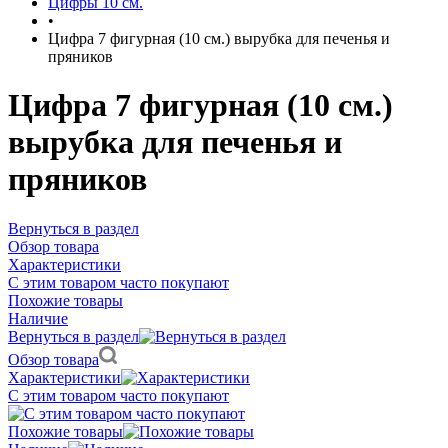
Цифры 10 см.
•
Цифра 7 фигурная (10 см.) вырубка для печенья и
пряников
Цифра 7 фигурная (10 см.)
вырубка для печенья и
пряников
Вернуться в раздел
Обзор товара
Характеристики
С этим товаром часто покупают
Похожие товары
Наличие
Вернуться в раздел
Обзор товара
Характеристики
С этим товаром часто покупают
Похожие товары