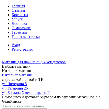
Главная
Отзывы
Контакты
Услуги
Доставка
О магазине
Гарантия
Полезные статьи
Вход
Регистрация
Магазин для начинающих кондитеров
Выбрать магазин
Интернет магазин
Интернет магазин
с доставкой почтой и ТК
ул. Чичерина 5
ул. Гагарина 26
ул. Богдана Хмельницкого 11
Самовывоз и доставка курьером из оффлайн магазинов в г.
Челябинске