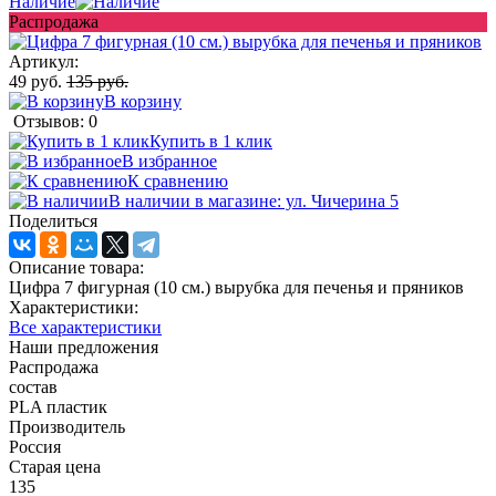
Наличие
Распродажа
Артикул:
49 руб.
135 руб.
В корзину
Отзывов: 0
Купить в 1 клик
В избранное
К сравнению
В наличии в магазине: ул. Чичерина 5
Поделиться
Описание товара:
Цифра 7 фигурная (10 см.) вырубка для печенья и пряников
Характеристики:
Все характеристики
Наши предложения
Распродажа
состав
PLA пластик
Производитель
Россия
Старая цена
135