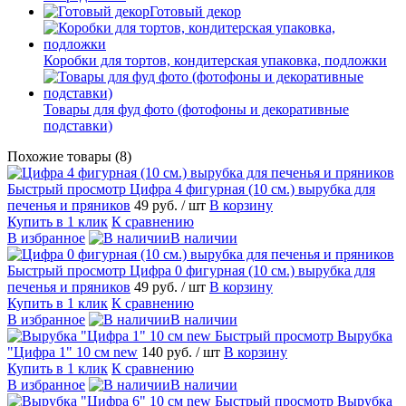
Готовый декор
Коробки для тортов, кондитерская упаковка, подложки
Товары для фуд фото (фотофоны и декоративные
подставки)
Похожие товары (8)
Быстрый просмотр
Цифра 4 фигурная (10 см.) вырубка для
печенья и пряников
49 руб.
/ шт
В корзину
Купить в 1 клик
К сравнению
В избранное
В наличии
Быстрый просмотр
Цифра 0 фигурная (10 см.) вырубка для
печенья и пряников
49 руб.
/ шт
В корзину
Купить в 1 клик
К сравнению
В избранное
В наличии
Быстрый просмотр
Вырубка
"Цифра 1" 10 см new
140 руб.
/ шт
В корзину
Купить в 1 клик
К сравнению
В избранное
В наличии
Быстрый просмотр
Вырубка