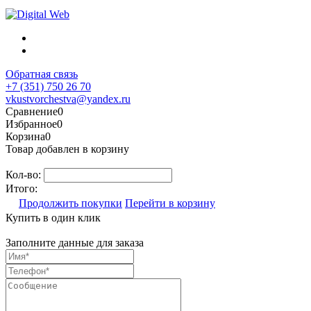
Обратная связь
+7 (351) 750 26 70
vkustvorchestva@yandex.ru
Сравнение
0
Избранное
0
Корзина
0
Товар добавлен в корзину
Кол-во:
Итого:
Продолжить покупки
Перейти в корзину
Купить в один клик
Заполните данные для заказа