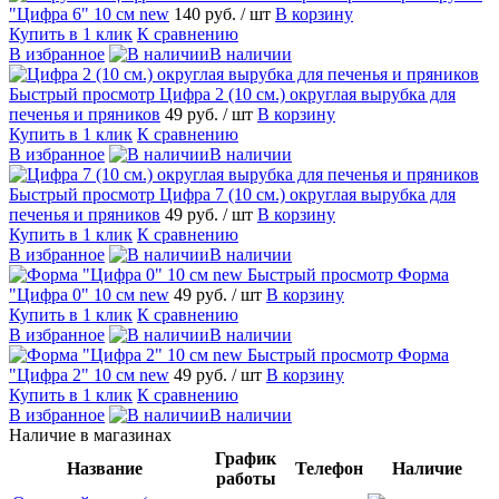
"Цифра 6" 10 см new
140 руб.
/ шт
В корзину
Купить в 1 клик
К сравнению
В избранное
В наличии
Быстрый просмотр
Цифра 2 (10 см.) округлая вырубка для
печенья и пряников
49 руб.
/ шт
В корзину
Купить в 1 клик
К сравнению
В избранное
В наличии
Быстрый просмотр
Цифра 7 (10 см.) округлая вырубка для
печенья и пряников
49 руб.
/ шт
В корзину
Купить в 1 клик
К сравнению
В избранное
В наличии
Быстрый просмотр
Форма
"Цифра 0" 10 см new
49 руб.
/ шт
В корзину
Купить в 1 клик
К сравнению
В избранное
В наличии
Быстрый просмотр
Форма
"Цифра 2" 10 см new
49 руб.
/ шт
В корзину
Купить в 1 клик
К сравнению
В избранное
В наличии
Наличие в магазинах
График
Название
Телефон
Наличие
работы