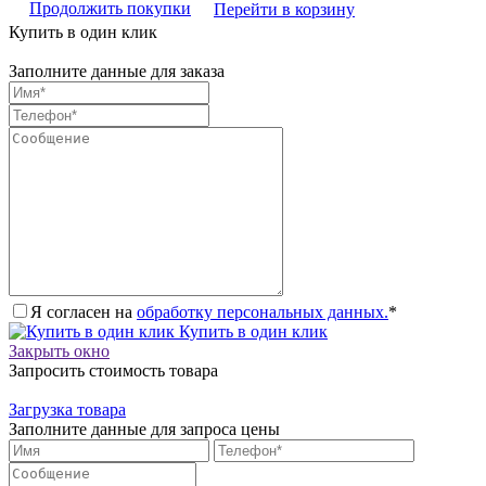
Продолжить покупки
Перейти в корзину
Купить в один клик
Заполните данные для заказа
Я согласен на
обработку персональных данных.
*
Купить в один клик
Закрыть окно
Запросить стоимость товара
Загрузка товара
Заполните данные для запроса цены