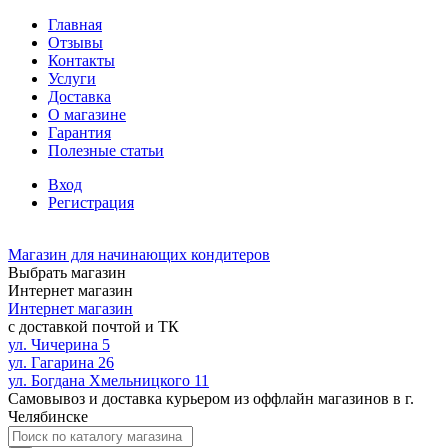
Главная
Отзывы
Контакты
Услуги
Доставка
О магазине
Гарантия
Полезные статьи
Вход
Регистрация
Магазин для начинающих кондитеров
Выбрать магазин
Интернет магазин
Интернет магазин
с доставкой почтой и ТК
ул. Чичерина 5
ул. Гагарина 26
ул. Богдана Хмельницкого 11
Самовывоз и доставка курьером из оффлайн магазинов в г.
Челябинске