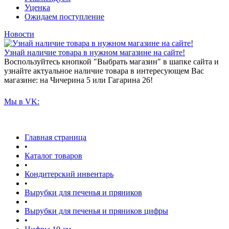
Уценка
Ожидаем поступление
Новости
Узнай наличие товара в нужном магазине на сайте!
Воспользуйтесь кнопкой "Выбрать магазин" в шапке сайта и
узнайте актуальное наличие товара в интересующем Вас
магазине: на Чичерина 5 или Гагарина 26!
Мы в VK:
Главная страница
•
Каталог товаров
•
Кондитерский инвентарь
•
Вырубки для печенья и пряников
•
Вырубки для печенья и пряников цифры
•