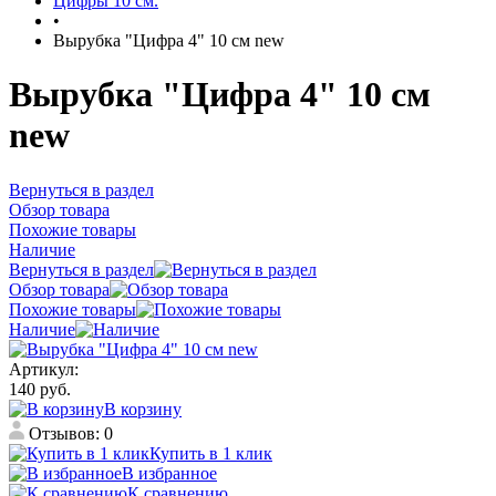
Цифры 10 см.
•
Вырубка "Цифра 4" 10 см new
Вырубка "Цифра 4" 10 см
new
Вернуться в раздел
Обзор товара
Похожие товары
Наличие
Вернуться в раздел
Обзор товара
Похожие товары
Наличие
Артикул:
140 руб.
В корзину
Отзывов: 0
Купить в 1 клик
В избранное
К сравнению