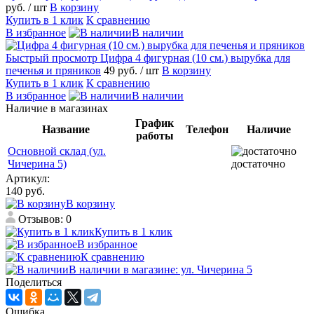
руб.
/ шт
В корзину
Купить в 1 клик
К сравнению
В избранное
В наличии
Быстрый просмотр
Цифра 4 фигурная (10 см.) вырубка для
печенья и пряников
49 руб.
/ шт
В корзину
Купить в 1 клик
К сравнению
В избранное
В наличии
Наличие в магазинах
График
Название
Телефон
Наличие
работы
Основной склад (ул.
Чичерина 5)
достаточно
Артикул:
140 руб.
В корзину
Отзывов: 0
Купить в 1 клик
В избранное
К сравнению
В наличии в магазине: ул. Чичерина 5
Поделиться
Ошибка