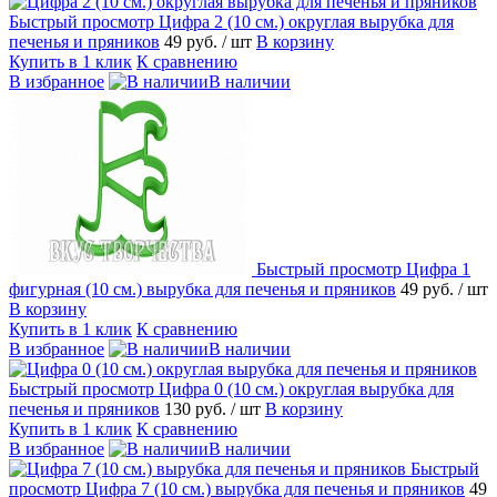
Быстрый просмотр
Цифра 2 (10 см.) округлая вырубка для
печенья и пряников
49 руб.
/ шт
В корзину
Купить в 1 клик
К сравнению
В избранное
В наличии
Быстрый просмотр
Цифра 1
фигурная (10 см.) вырубка для печенья и пряников
49 руб.
/ шт
В корзину
Купить в 1 клик
К сравнению
В избранное
В наличии
Быстрый просмотр
Цифра 0 (10 см.) округлая вырубка для
печенья и пряников
130 руб.
/ шт
В корзину
Купить в 1 клик
К сравнению
В избранное
В наличии
Быстрый
просмотр
Цифра 7 (10 см.) вырубка для печенья и пряников
49