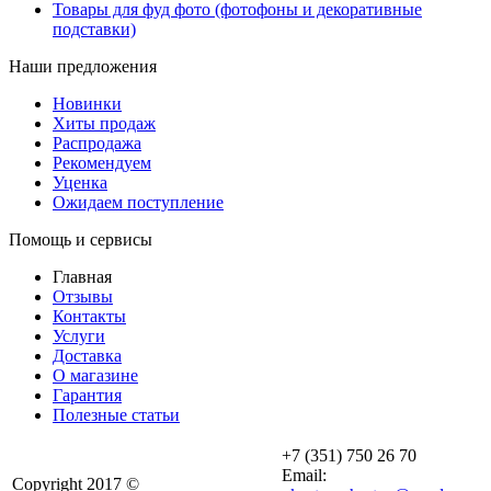
Товары для фуд фото (фотофоны и декоративные
подставки)
Наши предложения
Новинки
Хиты продаж
Распродажа
Рекомендуем
Уценка
Ожидаем поступление
Помощь и сервисы
Главная
Отзывы
Контакты
Услуги
Доставка
О магазине
Гарантия
Полезные статьи
+7 (351) 750 26 70
Email:
Copyright 2017 ©