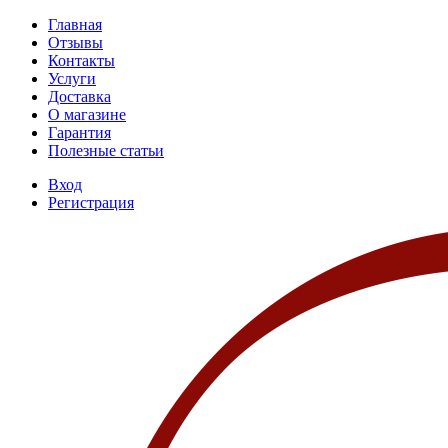
Главная
Отзывы
Контакты
Услуги
Доставка
О магазине
Гарантия
Полезные статьи
Вход
Регистрация