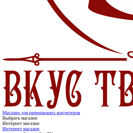
Магазин для начинающих кондитеров
Выбрать магазин
Интернет магазин
Интернет магазин