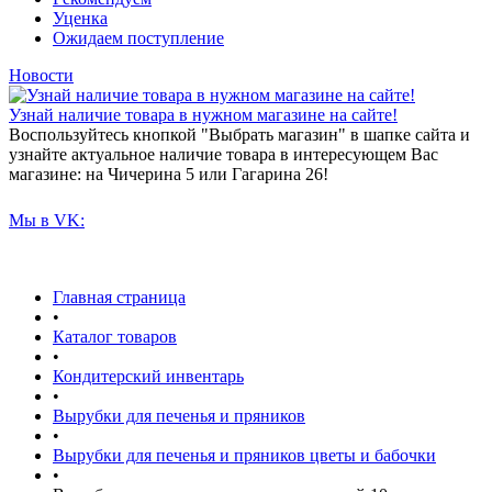
Уценка
Ожидаем поступление
Новости
Узнай наличие товара в нужном магазине на сайте!
Воспользуйтесь кнопкой "Выбрать магазин" в шапке сайта и
узнайте актуальное наличие товара в интересующем Вас
магазине: на Чичерина 5 или Гагарина 26!
Мы в VK:
Главная страница
•
Каталог товаров
•
Кондитерский инвентарь
•
Вырубки для печенья и пряников
•
Вырубки для печенья и пряников цветы и бабочки
•