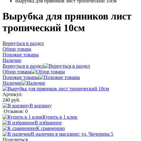
Вырубка для пряников лист тропический 10см
Вырубка для пряников лист
тропический 10см
Вернуться в раздел
Обзор товара
Похожие товары
Наличие
Вернуться в раздел
Обзор товара
Похожие товары
Наличие
Артикул:
240 руб.
В корзину
Отзывов: 0
Купить в 1 клик
В избранное
К сравнению
В наличии в магазине: ул. Чичерина 5
Поделиться