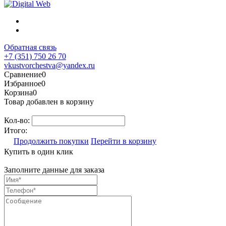
Обратная связь
+7 (351) 750 26 70
vkustvorchestva@yandex.ru
Сравнение
0
Избранное
0
Корзина
0
Товар добавлен в корзину
Кол-во:
Итого:
Продолжить покупки
Перейти в корзину
Купить в один клик
Заполните данные для заказа