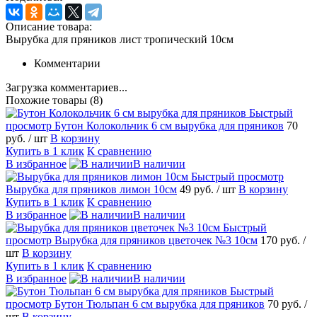
Описание товара:
Вырубка для пряников лист тропический 10см
Комментарии
Загрузка комментариев...
Похожие товары (8)
Быстрый
просмотр
Бутон Колокольчик 6 см вырубка для пряников
70
руб.
/ шт
В корзину
Купить в 1 клик
К сравнению
В избранное
В наличии
Быстрый просмотр
Вырубка для пряников лимон 10см
49 руб.
/ шт
В корзину
Купить в 1 клик
К сравнению
В избранное
В наличии
Быстрый
просмотр
Вырубка для пряников цветочек №3 10см
170 руб.
/
шт
В корзину
Купить в 1 клик
К сравнению
В избранное
В наличии
Быстрый
просмотр
Бутон Тюльпан 6 см вырубка для пряников
70 руб.
/
шт
В корзину