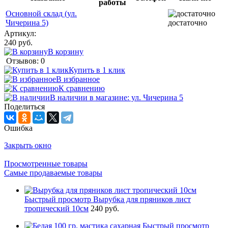
работы
Основной склад (ул.
Чичерина 5)
достаточно
Артикул:
240 руб.
В корзину
Отзывов: 0
Купить в 1 клик
В избранное
К сравнению
В наличии в магазине: ул. Чичерина 5
Поделиться
Ошибка
Закрыть окно
Просмотренные товары
Самые продаваемые товары
Быстрый просмотр
Вырубка для пряников лист
тропический 10см
240 руб.
Быстрый просмотр