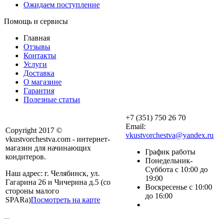
Ожидаем поступление
Помощь и сервисы
Главная
Отзывы
Контакты
Услуги
Доставка
О магазине
Гарантия
Полезные статьи
+7 (351) 750 26 70
Email:
Copyright 2017 ©
vkustvorchestva@yandex.ru
vkustvorchestva.com - интернет-
магазин для начинающих
График работы
кондитеров.
Понедельник-
Суббота с 10:00 до
Наш адрес: г. Челябинск, ул.
19:00
Гагарина 26 и Чичерина д.5 (со
Воскресенье с 10:00
стороны малого
до 16:00
SPARa)
Посмотреть на карте