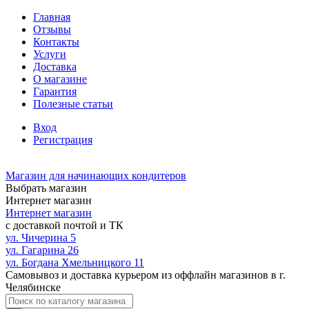
Главная
Отзывы
Контакты
Услуги
Доставка
О магазине
Гарантия
Полезные статьи
Вход
Регистрация
Магазин для начинающих кондитеров
Выбрать магазин
Интернет магазин
Интернет магазин
с доставкой почтой и ТК
ул. Чичерина 5
ул. Гагарина 26
ул. Богдана Хмельницкого 11
Самовывоз и доставка курьером из оффлайн магазинов в г.
Челябинске