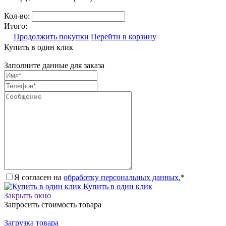
Кол-во:
Итого:
Продолжить покупки
Перейти в корзину
Купить в один клик
Заполните данные для заказа
Я согласен на
обработку персональных данных.
*
Купить в один клик
Закрыть окно
Запросить стоимость товара
Загрузка товара