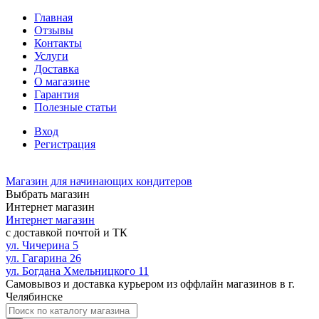
Главная
Отзывы
Контакты
Услуги
Доставка
О магазине
Гарантия
Полезные статьи
Вход
Регистрация
Магазин для начинающих кондитеров
Выбрать магазин
Интернет магазин
Интернет магазин
с доставкой почтой и ТК
ул. Чичерина 5
ул. Гагарина 26
ул. Богдана Хмельницкого 11
Самовывоз и доставка курьером из оффлайн магазинов в г.
Челябинске