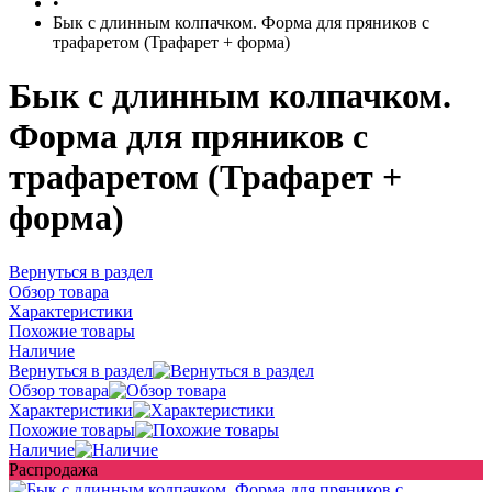
•
Бык с длинным колпачком. Форма для пряников с
трафаретом (Трафарет + форма)
Бык с длинным колпачком.
Форма для пряников с
трафаретом (Трафарет +
форма)
Вернуться в раздел
Обзор товара
Характеристики
Похожие товары
Наличие
Вернуться в раздел
Обзор товара
Характеристики
Похожие товары
Наличие
Распродажа