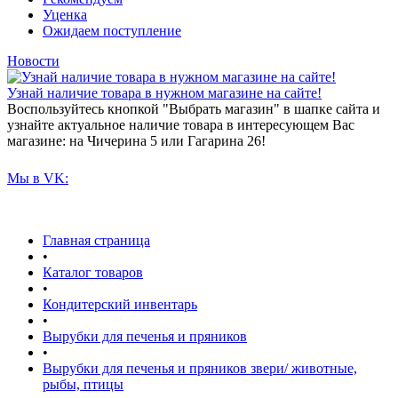
Уценка
Ожидаем поступление
Новости
Узнай наличие товара в нужном магазине на сайте!
Воспользуйтесь кнопкой "Выбрать магазин" в шапке сайта и
узнайте актуальное наличие товара в интересующем Вас
магазине: на Чичерина 5 или Гагарина 26!
Мы в VK:
Главная страница
•
Каталог товаров
•
Кондитерский инвентарь
•
Вырубки для печенья и пряников
•
Вырубки для печенья и пряников звери/ животные,
рыбы, птицы