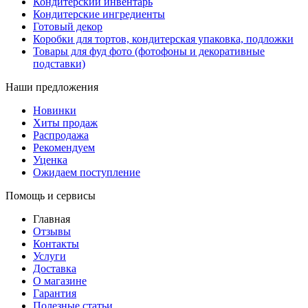
Кондитерский инвентарь
Кондитерские ингредиенты
Готовый декор
Коробки для тортов, кондитерская упаковка, подложки
Товары для фуд фото (фотофоны и декоративные
подставки)
Наши предложения
Новинки
Хиты продаж
Распродажа
Рекомендуем
Уценка
Ожидаем поступление
Помощь и сервисы
Главная
Отзывы
Контакты
Услуги
Доставка
О магазине
Гарантия
Полезные статьи