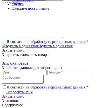
Уценка
Ожидаем поступление
Я согласен на
обработку персональных данных.
*
Купить в один клик
Закрыть окно
Запросить стоимость товара
Загрузка товара
Заполните данные для запроса цены
Я согласен на
обработку персональных данных.
*
Запросить цену
Закрыть окно
Заголовок
Содержимое