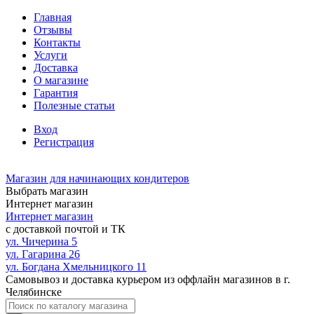
Главная
Отзывы
Контакты
Услуги
Доставка
О магазине
Гарантия
Полезные статьи
Вход
Регистрация
Магазин для начинающих кондитеров
Выбрать магазин
Интернет магазин
Интернет магазин
с доставкой почтой и ТК
ул. Чичерина 5
ул. Гагарина 26
ул. Богдана Хмельницкого 11
Самовывоз и доставка курьером из оффлайн магазинов в г.
Челябинске